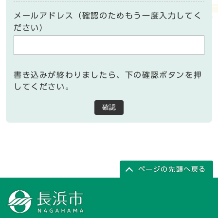
メールアドレス（確認のためもう一度入力してく
ださい）
書き込みが終わりましたら、下の確認ボタンを押
してください。
確認
ページの先頭へ戻る