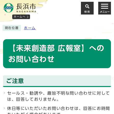
検索
メニュー
ホームへ
ホーム
現在位置
【未来創造部 広報室】への
お問い合わせ
ご注意
セールス・勧誘や、趣旨不明な問い合わせに対して
は、回答しておりません。
休日等にいただいたお問い合わせは、回答にお時間