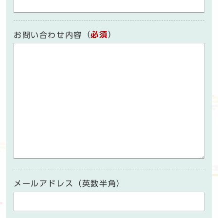
（
必須
）
お問い合わせ内容
メールアドレス（英数半角）