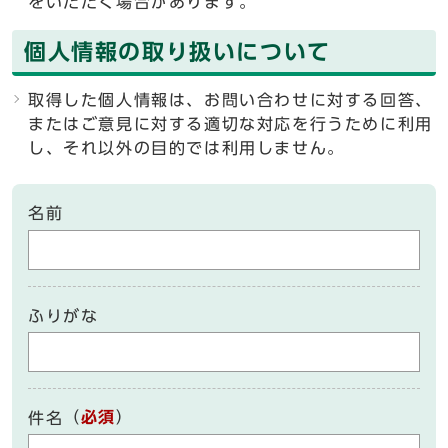
をいただく場合があります。
個人情報の取り扱いについて
取得した個人情報は、お問い合わせに対する回答、
またはご意見に対する適切な対応を行うために利用
し、それ以外の目的では利用しません。
名前
ふりがな
（
必須
）
件名