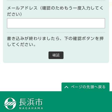
メールアドレス（確認のためもう一度入力してく
ださい）
書き込みが終わりましたら、下の確認ボタンを押
してください。
確認
ページの先頭へ戻る