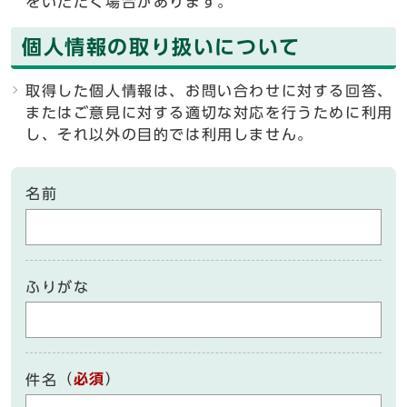
をいただく場合があります。
個人情報の取り扱いについて
取得した個人情報は、お問い合わせに対する回答、
またはご意見に対する適切な対応を行うために利用
し、それ以外の目的では利用しません。
名前
ふりがな
（
必須
）
件名