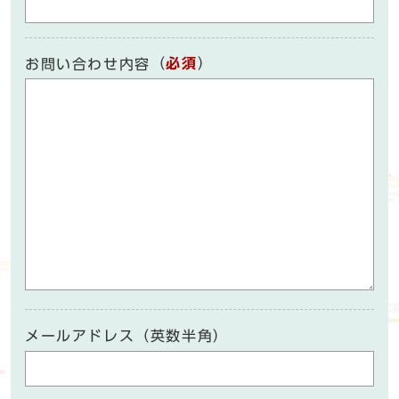
（
必須
）
お問い合わせ内容
メールアドレス（英数半角）