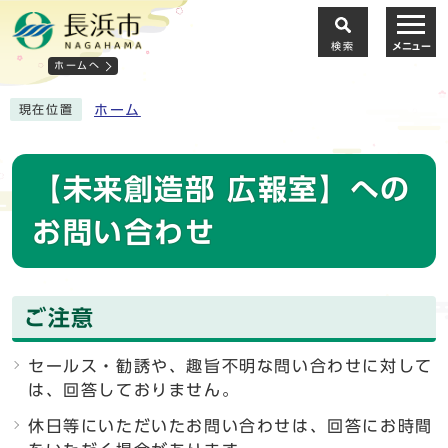
検索
メニュー
ホームへ
ホーム
現在位置
【未来創造部 広報室】への
お問い合わせ
ご注意
セールス・勧誘や、趣旨不明な問い合わせに対して
は、回答しておりません。
休日等にいただいたお問い合わせは、回答にお時間