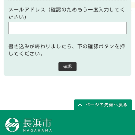
メールアドレス（確認のためもう一度入力してく
ださい）
書き込みが終わりましたら、下の確認ボタンを押
してください。
確認
ページの先頭へ戻る