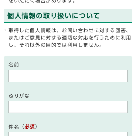
をいただく場合があります。
個人情報の取り扱いについて
取得した個人情報は、お問い合わせに対する回答、
またはご意見に対する適切な対応を行うために利用
し、それ以外の目的では利用しません。
名前
ふりがな
（
必須
）
件名