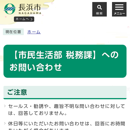
検索
メニュー
ホームへ
ホーム
現在位置
【市民生活部 税務課】への
お問い合わせ
ご注意
セールス・勧誘や、趣旨不明な問い合わせに対して
は、回答しておりません。
休日等にいただいたお問い合わせは、回答にお時間