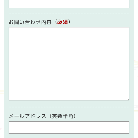
（
必須
）
お問い合わせ内容
メールアドレス（英数半角）