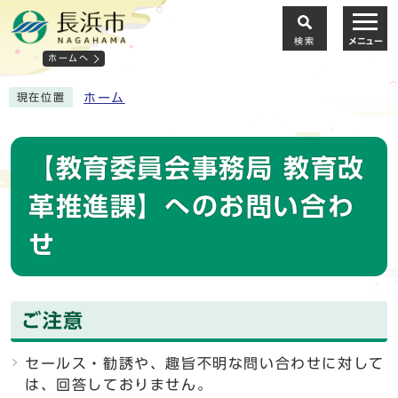
検索
メニュー
ホームへ
ホーム
現在位置
【教育委員会事務局 教育改
革推進課】へのお問い合わ
せ
ご注意
セールス・勧誘や、趣旨不明な問い合わせに対して
は、回答しておりません。