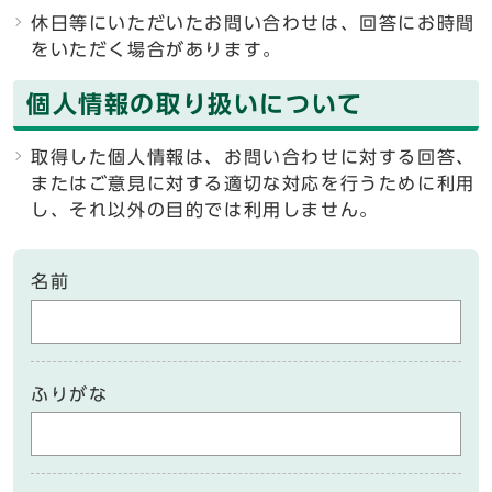
休日等にいただいたお問い合わせは、回答にお時間
をいただく場合があります。
個人情報の取り扱いについて
取得した個人情報は、お問い合わせに対する回答、
またはご意見に対する適切な対応を行うために利用
し、それ以外の目的では利用しません。
名前
ふりがな