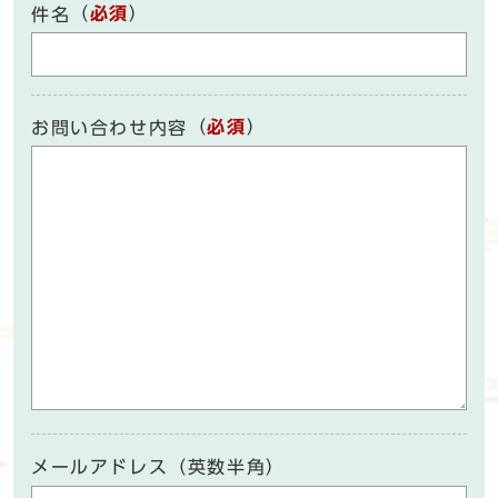
（
必須
）
件名
（
必須
）
お問い合わせ内容
メールアドレス（英数半角）