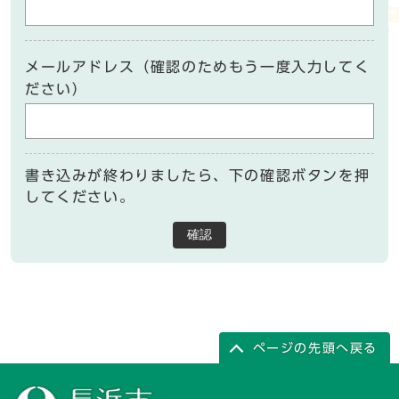
メールアドレス（確認のためもう一度入力してく
ださい）
書き込みが終わりましたら、下の確認ボタンを押
してください。
確認
ページの先頭へ戻る