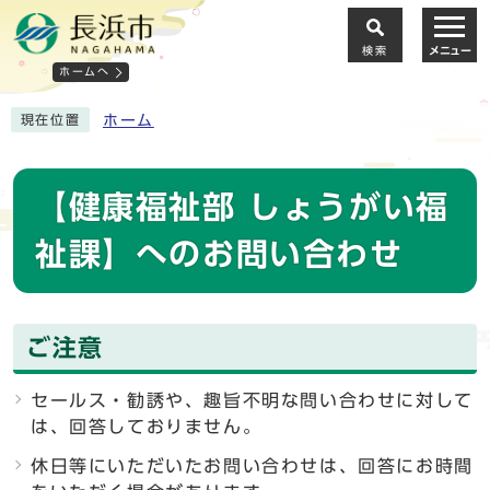
検索
メニュー
ホームへ
ホーム
現在位置
【健康福祉部 しょうがい福
祉課】へのお問い合わせ
ご注意
セールス・勧誘や、趣旨不明な問い合わせに対して
は、回答しておりません。
休日等にいただいたお問い合わせは、回答にお時間