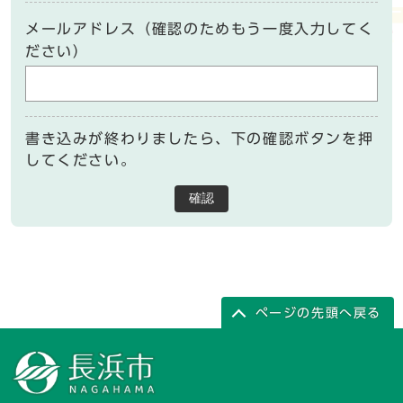
メールアドレス（確認のためもう一度入力してく
ださい）
書き込みが終わりましたら、下の確認ボタンを押
してください。
確認
ページの先頭へ戻る