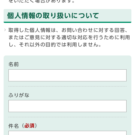
をいただく場合があります。
個人情報の取り扱いについて
取得した個人情報は、お問い合わせに対する回答、
またはご意見に対する適切な対応を行うために利用
し、それ以外の目的では利用しません。
名前
ふりがな
（
必須
）
件名