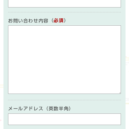
（
必須
）
お問い合わせ内容
メールアドレス（英数半角）