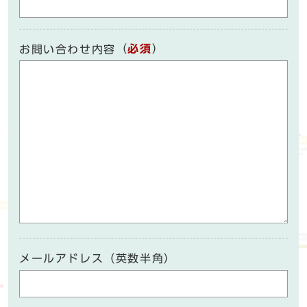
（
必須
）
お問い合わせ内容
メールアドレス（英数半角）