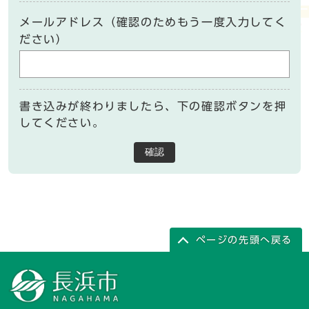
メールアドレス（確認のためもう一度入力してく
ださい）
書き込みが終わりましたら、下の確認ボタンを押
してください。
確認
ページの先頭へ戻る