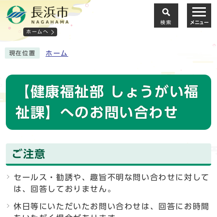
検索
メニュー
ホームへ
ホーム
現在位置
【健康福祉部 しょうがい福
祉課】へのお問い合わせ
ご注意
セールス・勧誘や、趣旨不明な問い合わせに対して
は、回答しておりません。
休日等にいただいたお問い合わせは、回答にお時間