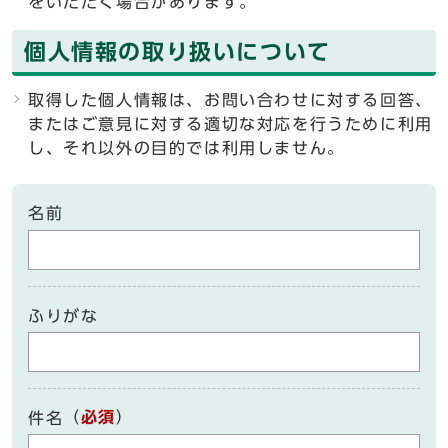
をいただく場合があります。
個人情報の取り扱いについて
取得した個人情報は、お問い合わせに対する回答、
またはご意見に対する適切な対応を行うために利用
し、それ以外の目的では利用しません。
名前
ふりがな
（
必須
）
件名