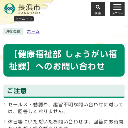
検索
メニュー
ホームへ
ホーム
現在位置
【健康福祉部 しょうがい福
祉課】へのお問い合わせ
ご注意
セールス・勧誘や、趣旨不明な問い合わせに対して
は、回答しておりません。
休日等にいただいたお問い合わせは、回答にお時間