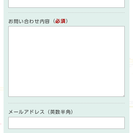
（
必須
）
お問い合わせ内容
メールアドレス（英数半角）