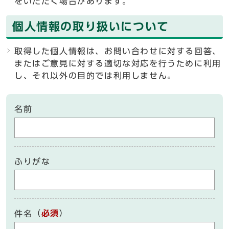
をいただく場合があります。
個人情報の取り扱いについて
取得した個人情報は、お問い合わせに対する回答、
またはご意見に対する適切な対応を行うために利用
し、それ以外の目的では利用しません。
名前
ふりがな
（
必須
）
件名