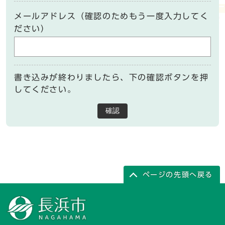
メールアドレス（確認のためもう一度入力してく
ださい）
書き込みが終わりましたら、下の確認ボタンを押
してください。
確認
ページの先頭へ戻る