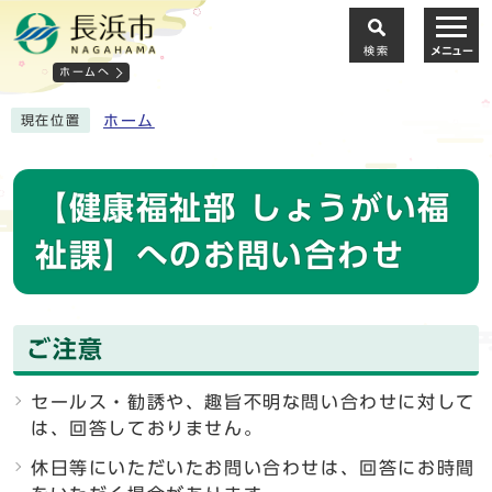
検索
メニュー
ホームへ
ホーム
現在位置
【健康福祉部 しょうがい福
祉課】へのお問い合わせ
ご注意
セールス・勧誘や、趣旨不明な問い合わせに対して
は、回答しておりません。
休日等にいただいたお問い合わせは、回答にお時間