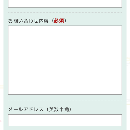
（
必須
）
お問い合わせ内容
メールアドレス（英数半角）