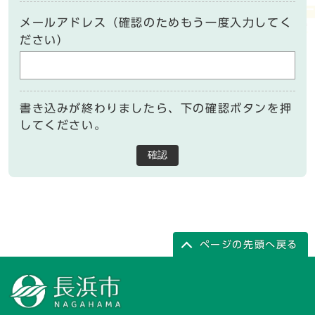
メールアドレス（確認のためもう一度入力してく
ださい）
書き込みが終わりましたら、下の確認ボタンを押
してください。
確認
ページの先頭へ戻る