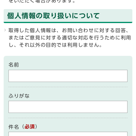
をいただく場合があります。
個人情報の取り扱いについて
取得した個人情報は、お問い合わせに対する回答、
またはご意見に対する適切な対応を行うために利用
し、それ以外の目的では利用しません。
名前
ふりがな
（
必須
）
件名