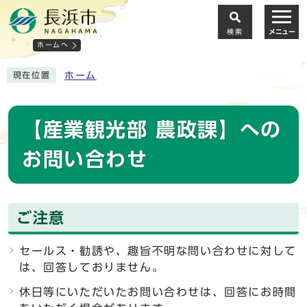
検索
メニュー
ホームへ
ホーム
現在位置
【産業観光部 農政課】への
お問い合わせ
ご注意
セールス・勧誘や、趣旨不明な問い合わせに対して
は、回答しておりません。
休日等にいただいたお問い合わせは、回答にお時間