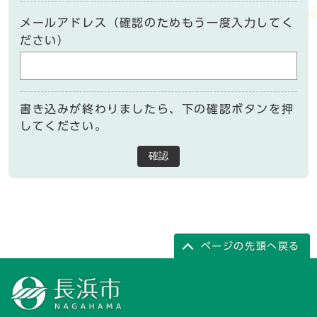
メールアドレス（確認のためもう一度入力してく
ださい）
書き込みが終わりましたら、下の確認ボタンを押
してください。
確認
ページの先頭へ戻る