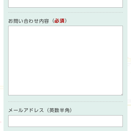
（
必須
）
お問い合わせ内容
メールアドレス（英数半角）