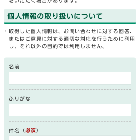
をいただく場合があります。
個人情報の取り扱いについて
取得した個人情報は、お問い合わせに対する回答、
またはご意見に対する適切な対応を行うために利用
し、それ以外の目的では利用しません。
名前
ふりがな
（
必須
）
件名