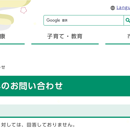
Lang
康
子育て・教育
わせ
へのお問い合わせ
に対しては、回答しておりません。