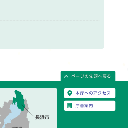
ページの先頭へ戻る
本庁へのアクセス
庁舎案内