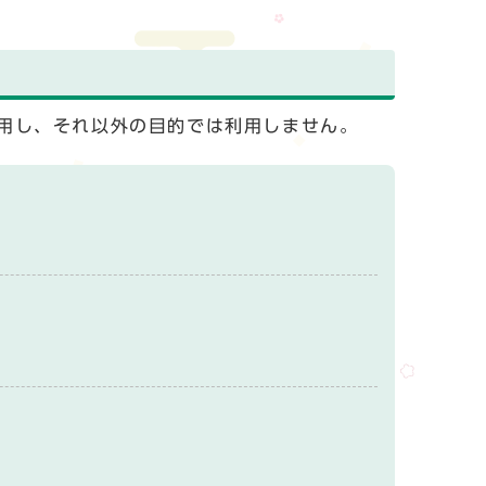
用し、それ以外の目的では利用しません。