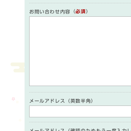
（
必須
）
お問い合わせ内容
メールアドレス（英数半角）
メールアドレス（確認のためもう一度入力