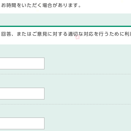
にお時間をいただく場合があります。
る回答、またはご意見に対する適切な対応を行うために利