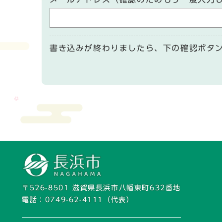
書き込みが終わりましたら、下の確認ボタ
〒526-8501 滋賀県長浜市八幡東町632番地
電話：
0749-62-4111
（代表）