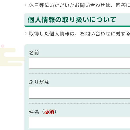
休日等にいただいたお問い合わせは、回答
個人情報の取り扱いについて
取得した個人情報は、お問い合わせに対す
名前
ふりがな
（
必須
）
件名