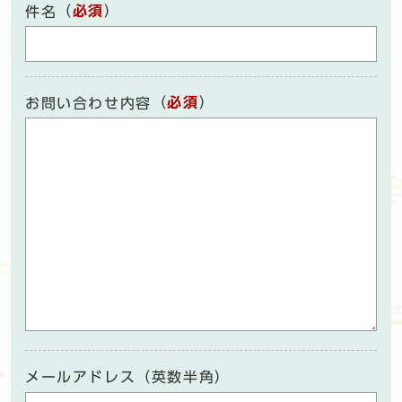
（
必須
）
件名
（
必須
）
お問い合わせ内容
メールアドレス（英数半角）