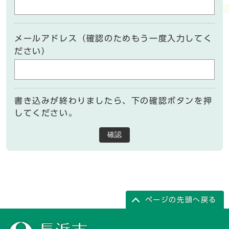
メールアドレス（確認のためもう一度入力してく
ださい）
書き込みが終わりましたら、下の確認ボタンを押
してください。
確認
ページの先頭へ戻る