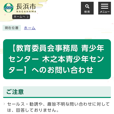
検索
メニュー
ホームへ
ホーム
現在位置
【教育委員会事務局 青少年
センター 木之本青少年セン
ター】へのお問い合わせ
ご注意
セールス・勧誘や、趣旨不明な問い合わせに対して
は、回答しておりません。