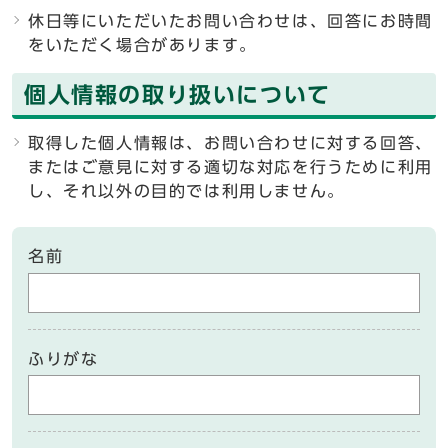
休日等にいただいたお問い合わせは、回答にお時間
をいただく場合があります。
個人情報の取り扱いについて
取得した個人情報は、お問い合わせに対する回答、
またはご意見に対する適切な対応を行うために利用
し、それ以外の目的では利用しません。
名前
ふりがな