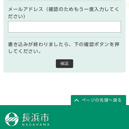
メールアドレス（確認のためもう一度入力してく
ださい）
書き込みが終わりましたら、下の確認ボタンを押
してください。
確認
ページの先頭へ戻る