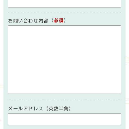
（
必須
）
お問い合わせ内容
メールアドレス（英数半角）