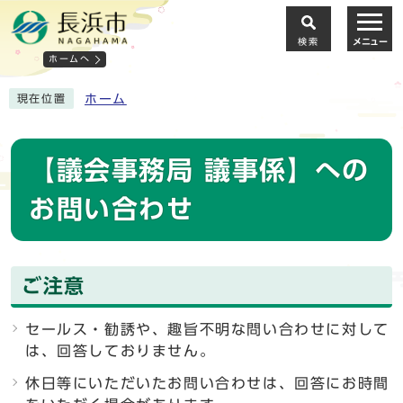
検索
メニュー
ホームへ
ホーム
現在位置
【議会事務局 議事係】への
お問い合わせ
ご注意
セールス・勧誘や、趣旨不明な問い合わせに対して
は、回答しておりません。
休日等にいただいたお問い合わせは、回答にお時間