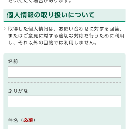
をいただく場合があります。
個人情報の取り扱いについて
取得した個人情報は、お問い合わせに対する回答、
またはご意見に対する適切な対応を行うために利用
し、それ以外の目的では利用しません。
名前
ふりがな
（
必須
）
件名