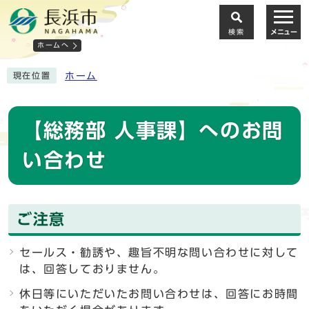
検索
メニュー
ホームへ
ホーム
現在位置
【総務部 人事課】へのお問
い合わせ
ご注意
セールス・勧誘や、趣旨不明な問い合わせに対して
は、回答しておりません。
休日等にいただいたお問い合わせは、回答にお時間