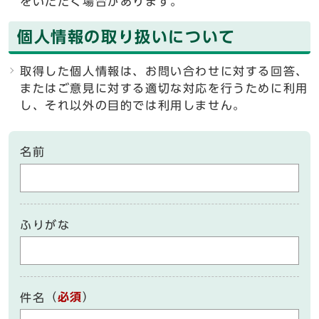
をいただく場合があります。
個人情報の取り扱いについて
取得した個人情報は、お問い合わせに対する回答、
またはご意見に対する適切な対応を行うために利用
し、それ以外の目的では利用しません。
名前
ふりがな
（
必須
）
件名