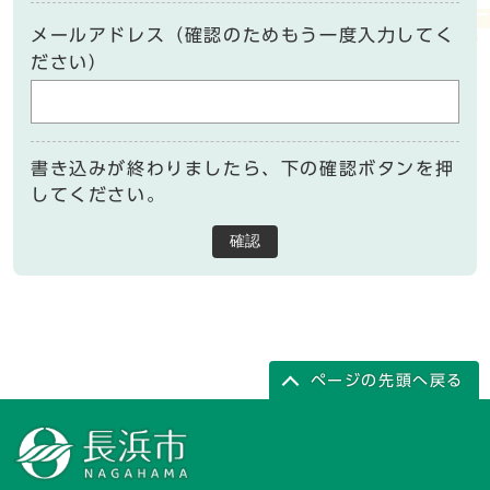
メールアドレス（確認のためもう一度入力してく
ださい）
書き込みが終わりましたら、下の確認ボタンを押
してください。
確認
ページの先頭へ戻る