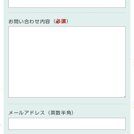
（
必須
）
お問い合わせ内容
メールアドレス（英数半角）