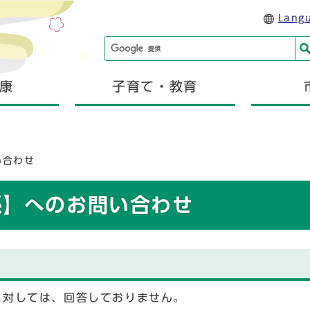
Lang
康
子育て・教育
い合わせ
係】へのお問い合わせ
に対しては、回答しておりません。