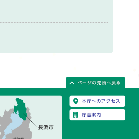
ページの先頭へ戻る
本庁へのアクセス
庁舎案内