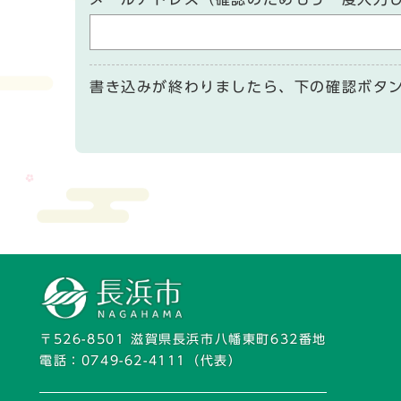
書き込みが終わりましたら、下の確認ボタ
〒526-8501 滋賀県長浜市八幡東町632番地
電話：
0749-62-4111
（代表）