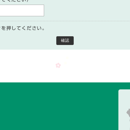
ンを押してください。
確認