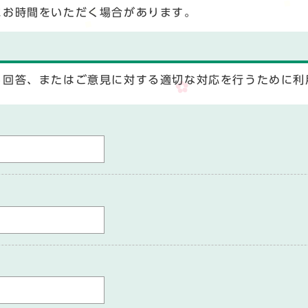
にお時間をいただく場合があります。
る回答、またはご意見に対する適切な対応を行うために利