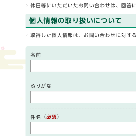
休日等にいただいたお問い合わせは、回答
個人情報の取り扱いについて
取得した個人情報は、お問い合わせに対す
名前
ふりがな
（
必須
）
件名