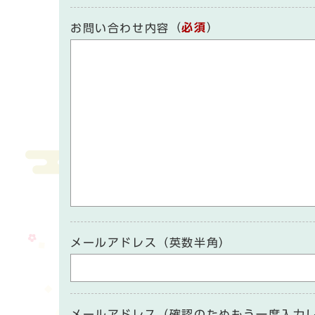
（
必須
）
お問い合わせ内容
メールアドレス（英数半角）
メールアドレス（確認のためもう一度入力