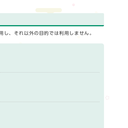
用し、それ以外の目的では利用しません。