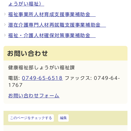
ょうがい福祉）
福祉事業所人材育成支援事業補助金
潜在介護専門人材再就職支援事業補助金
福祉・介護人材確保対策事業補助金
お問い合わせ
健康福祉部しょうがい福祉課
電話:
0749-65-6518
ファックス: 0749-64-
1767
お問い合わせフォーム
このページをチェックする
編集