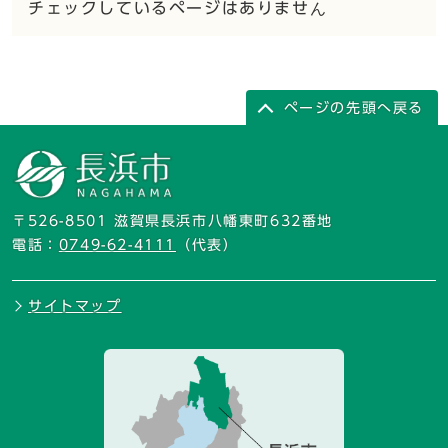
チェックしているページはありません
ページの先頭へ戻る
〒526-8501 滋賀県長浜市八幡東町632番地
電話：
0749-62-4111
（代表）
サイトマップ