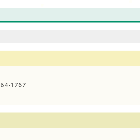
64-1767