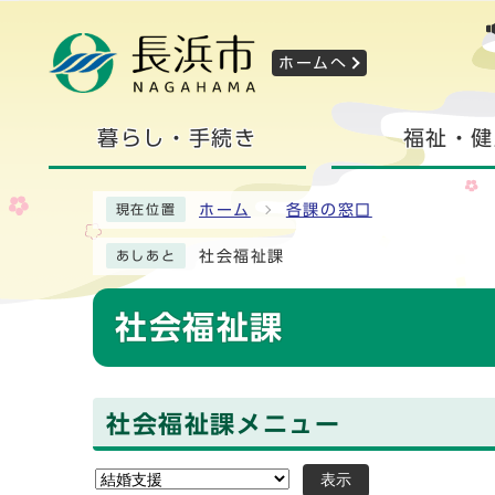
ホームへ
暮らし・手続き
福祉・健
ホーム
各課の窓口
現在位置
社会福祉課
あしあと
社会福祉課
社会福祉課メニュー
表示