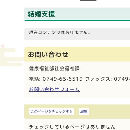
結婚支援
現在コンテンツはありません。
お問い合わせ
健康福祉部社会福祉課
電話:
0749-65-6519
ファックス: 0749-
お問い合わせフォーム
このページをチェックする
編集
チェックしているページはありません