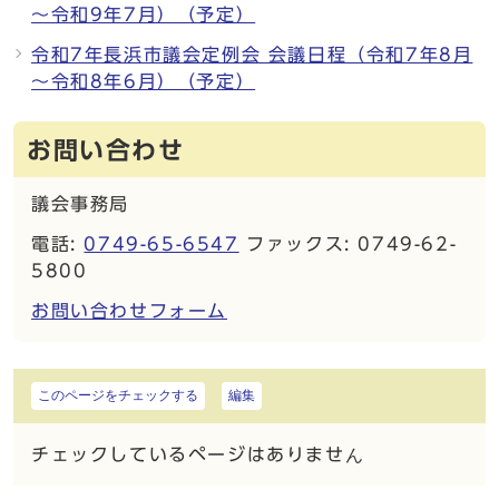
～令和9年7月）（予定）
令和7年長浜市議会定例会 会議日程（令和7年8月
～令和8年6月）（予定）
お問い合わせ
議会事務局
電話:
0749-65-6547
ファックス: 0749-62-
5800
お問い合わせフォーム
このページをチェックする
編集
チェックしているページはありません