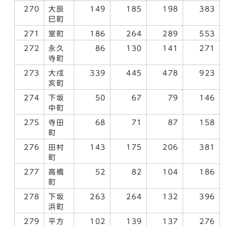
270
大辰
149
185
198
383
巳町
271
室町
186
264
289
553
272
永久
86
130
141
271
寺町
273
大戌
339
445
478
923
亥町
274
下坂
50
67
79
146
中町
275
寺田
68
71
87
158
町
276
田村
143
175
206
381
町
277
高橋
52
82
104
186
町
278
下坂
263
264
132
396
浜町
279
平方
102
139
137
276