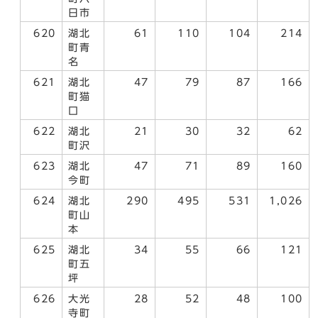
日市
620
湖北
61
110
104
214
町青
名
621
湖北
47
79
87
166
町猫
口
622
湖北
21
30
32
62
町沢
623
湖北
47
71
89
160
今町
624
湖北
290
495
531
1,026
町山
本
625
湖北
34
55
66
121
町五
坪
626
大光
28
52
48
100
寺町