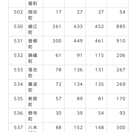
屋町
502
岡谷
17
27
27
54
町
530
細江
261
433
452
885
町
531
曽根
300
449
461
910
町
532
錦織
61
91
115
206
町
533
落合
78
136
131
267
町
534
難波
72
134
135
269
町
535
新居
57
89
81
170
町
536
野寺
30
39
54
93
町
537
八木
88
152
148
300