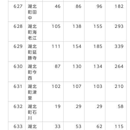
627
湖北
46
86
96
182
町田
中
628
湖北
105
138
155
293
町海
老江
629
湖北
111
154
185
339
町延
勝寺
630
湖北
87
130
134
264
町今
西
631
湖北
102
107
103
210
町津
里
632
湖北
19
29
29
58
町石
川
633
湖北
33
53
62
115