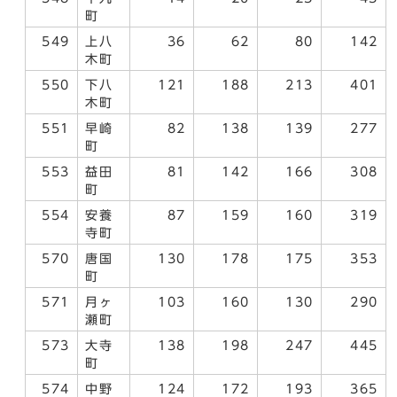
町
549
上八
36
62
80
142
木町
550
下八
121
188
213
401
木町
551
早崎
82
138
139
277
町
553
益田
81
142
166
308
町
554
安養
87
159
160
319
寺町
570
唐国
130
178
175
353
町
571
月ヶ
103
160
130
290
瀬町
573
大寺
138
198
247
445
町
574
中野
124
172
193
365