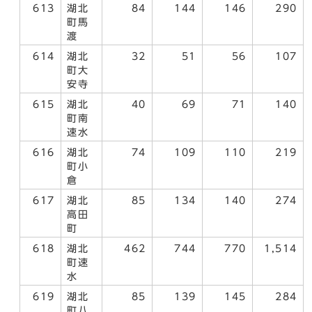
613
湖北
84
144
146
290
町馬
渡
614
湖北
32
51
56
107
町大
安寺
615
湖北
40
69
71
140
町南
速水
616
湖北
74
109
110
219
町小
倉
617
湖北
85
134
140
274
高田
町
618
湖北
462
744
770
1,514
町速
水
619
湖北
85
139
145
284
町八