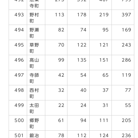
寺町
493
野村
113
178
219
397
町
494
野瀬
82
74
95
169
町
495
草野
70
122
121
243
町
496
高山
99
135
151
286
町
497
寺師
42
54
65
119
町
498
西村
32
40
37
77
町
499
太田
22
24
31
55
町
500
郷野
61
94
111
205
町
501
鍛冶
78
112
124
236