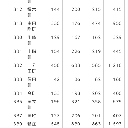
町
312
榎木
144
200
215
415
町
313
南田
330
476
474
950
附町
330
川崎
129
167
162
329
町
331
山階
154
226
219
445
町
332
口分
458
633
585
1,218
田町
333
保田
42
86
82
168
町
334
今町
133
198
202
400
335
国友
196
321
358
679
町
337
泉町
127
206
201
407
339
新庄
648
830
863
1,693