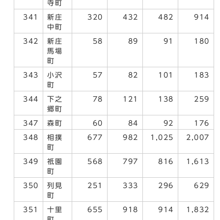
寺町
341
新庄
320
432
482
914
中町
342
新庄
58
89
91
180
馬場
町
343
小沢
57
82
101
183
町
344
下之
78
121
138
259
郷町
347
森町
60
84
92
176
348
相撲
677
982
1,025
2,007
町
349
祇園
568
797
816
1,613
町
350
列見
251
333
296
629
町
351
十里
655
918
914
1,832
町