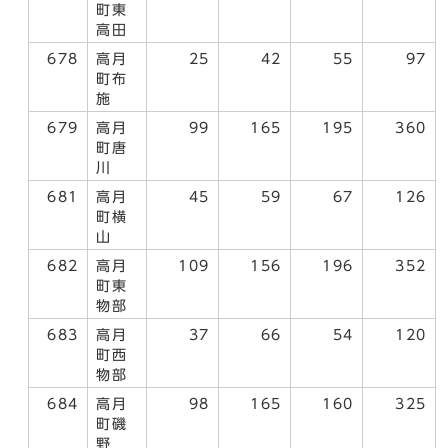
町東
高田
678
高月
25
42
55
97
町布
施
679
高月
99
165
195
360
町唐
川
681
高月
45
59
67
126
町横
山
682
高月
109
156
196
352
町東
物部
683
高月
37
66
54
120
町西
物部
684
高月
98
165
160
325
町磯
野