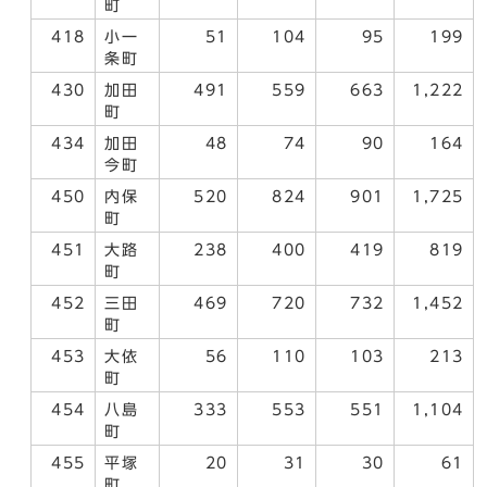
町
418
小一
51
104
95
199
条町
430
加田
491
559
663
1,222
町
434
加田
48
74
90
164
今町
450
内保
520
824
901
1,725
町
451
大路
238
400
419
819
町
452
三田
469
720
732
1,452
町
453
大依
56
110
103
213
町
454
八島
333
553
551
1,104
町
455
平塚
20
31
30
61
町