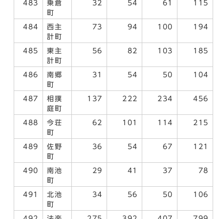
483
乗倉
32
54
61
115
町
484
西主
73
94
100
194
計町
485
東主
56
82
103
185
計町
486
南郷
31
54
50
104
町
487
相撲
137
222
234
456
庭町
488
今荘
62
101
114
215
町
489
佐野
36
54
67
121
町
490
南池
29
41
37
78
町
491
北池
34
56
50
106
町
492
法楽
275
392
407
799