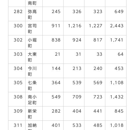
南町
282
弥高
245
326
323
649
町
300
宮司
911
1,216
1,227
2,443
町
302
小堀
838
924
817
1,741
町
303
大東
21
31
33
64
町
304
今川
144
213
240
453
町
305
七条
364
539
569
1,108
町
308
南小
549
709
723
1,432
足町
309
新栄
282
404
441
845
町
311
加納
401
533
485
1,018