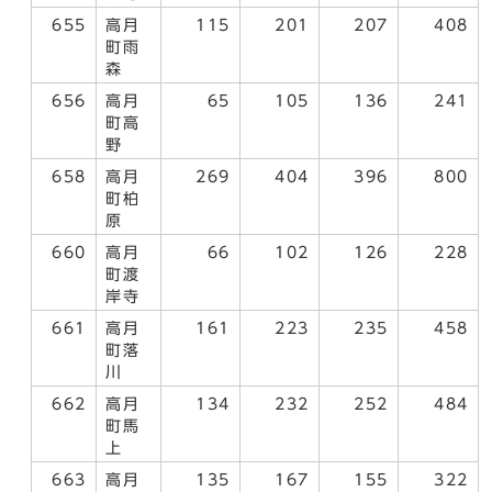
655
高月
115
201
207
408
町雨
森
656
高月
65
105
136
241
町高
野
658
高月
269
404
396
800
町柏
原
660
高月
66
102
126
228
町渡
岸寺
661
高月
161
223
235
458
町落
川
662
高月
134
232
252
484
町馬
上
663
高月
135
167
155
322