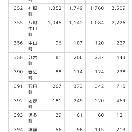
352
神照
1,352
1,749
1,760
3,509
町
355
八幡
1,045
1,142
1,084
2,226
中山
町
356
中山
96
107
120
227
町
358
分木
181
206
237
443
町
390
春近
88
114
124
238
町
391
石田
267
373
342
715
町
392
堀部
181
249
220
469
町
393
保多
39
61
60
121
町
394
垣籠
56
98
115
213