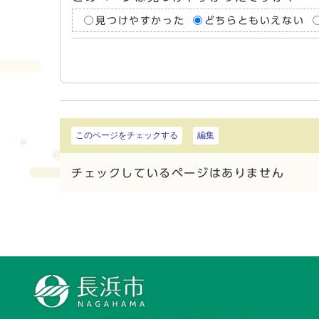
見つけやすかった
どちらともいえない
このページをチェックする
編集
チェックしているページはありません