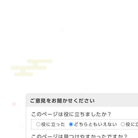
ご意見をお聞かせください
このページは役に立ちましたか？
役に立った
どちらともいえない
役に
このページは見つけやすかったですか？