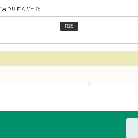
見つけにくかった
確認