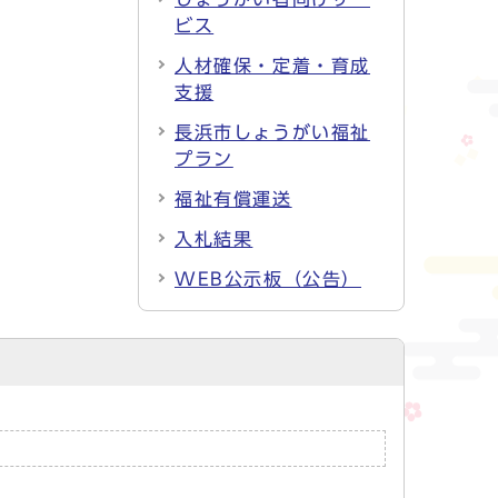
ビス
人材確保・定着・育成
支援
長浜市しょうがい福祉
プラン
福祉有償運送
入札結果
WEB公示板（公告）