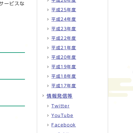
平成26年度
サービスな
平成25年度
平成24年度
平成23年度
平成22年度
平成21年度
平成20年度
平成19年度
平成18年度
平成17年度
情報発信等
Twitter
YouTube
Facebook