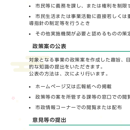
市民等に義務を課し、または権利を制限
市民生活または事業活動に直接若しくは
導指針の制定等を行うとき
その他実施機関が必要と認めるものの策
政策案の公表
対象となる事業の政策案を作成した趣旨、
的な知識の提出をいただきます。
公表の方法は、次により行います。
ホームページ又は広報紙への掲載
政策等の案を所管する課等の窓口での閲
市政情報コーナーでの閲覧または配布
意見等の提出