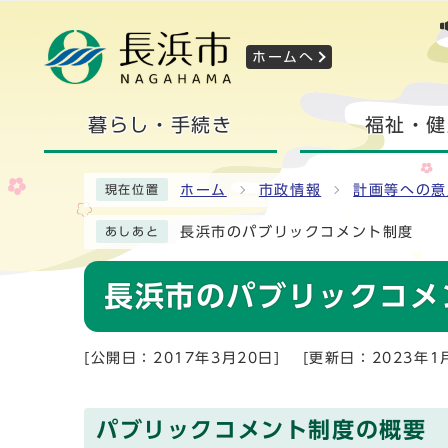
ホームへ
暮らし・手続き
福祉・健
ホーム
市政情報
計画等への意
現在位置
長浜市のパブリックコメント制度
あしあと
長浜市のパブリックコメ
[公開日：2017年3月20日]
[更新日：2023年1
パブリックコメント制度の概要