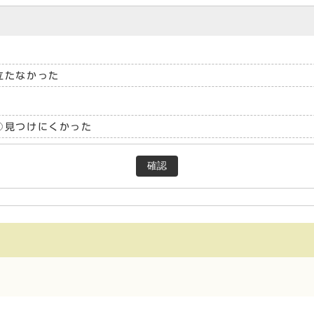
立たなかった
見つけにくかった
確認