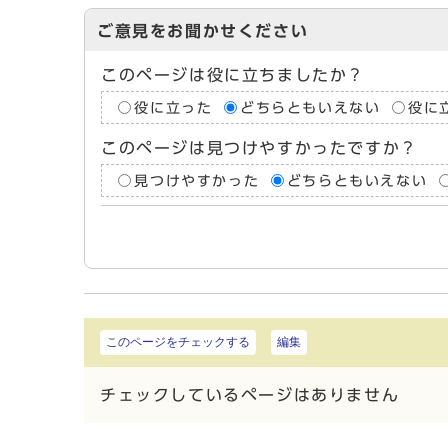
ご意見をお聞かせください
このページは役に立ちましたか？
役に立った
どちらともいえない
役に
このページは見つけやすかったですか？
見つけやすかった
どちらともいえない
このページをチェックする
編集
チェックしているページはありません