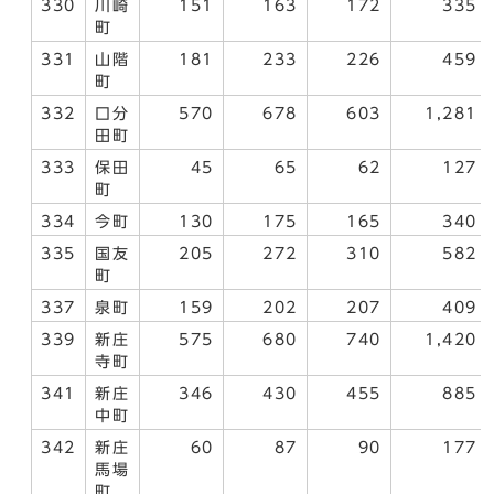
330
川崎
151
163
172
335
町
331
山階
181
233
226
459
町
332
口分
570
678
603
1,281
田町
333
保田
45
65
62
127
町
334
今町
130
175
165
340
335
国友
205
272
310
582
町
337
泉町
159
202
207
409
339
新庄
575
680
740
1,420
寺町
341
新庄
346
430
455
885
中町
342
新庄
60
87
90
177
馬場
町