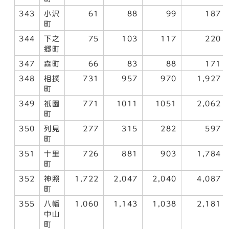
343
小沢
61
88
99
187
町
344
下之
75
103
117
220
郷町
347
森町
66
83
88
171
348
相撲
731
957
970
1,927
町
349
祇園
771
1011
1051
2,062
町
350
列見
277
315
282
597
町
351
十里
726
881
903
1,784
町
352
神照
1,722
2,047
2,040
4,087
町
355
八幡
1,060
1,143
1,038
2,181
中山
町