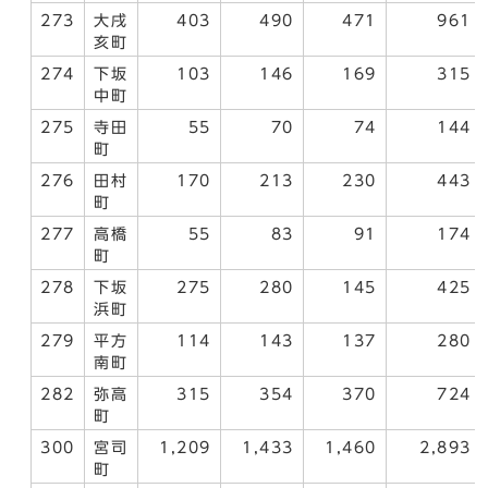
273
大戌
403
490
471
961
亥町
274
下坂
103
146
169
315
中町
275
寺田
55
70
74
144
町
276
田村
170
213
230
443
町
277
高橋
55
83
91
174
町
278
下坂
275
280
145
425
浜町
279
平方
114
143
137
280
南町
282
弥高
315
354
370
724
町
300
宮司
1,209
1,433
1,460
2,893
町