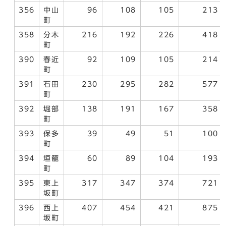
356
中山
96
108
105
213
町
358
分木
216
192
226
418
町
390
春近
92
109
105
214
町
391
石田
230
295
282
577
町
392
堀部
138
191
167
358
町
393
保多
39
49
51
100
町
394
垣籠
60
89
104
193
町
395
東上
317
347
374
721
坂町
396
西上
407
454
421
875
坂町