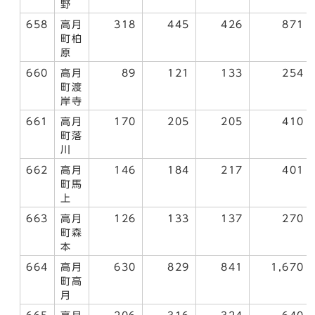
野
658
高月
318
445
426
871
町柏
原
660
高月
89
121
133
254
町渡
岸寺
661
高月
170
205
205
410
町落
川
662
高月
146
184
217
401
町馬
上
663
高月
126
133
137
270
町森
本
664
高月
630
829
841
1,670
町高
月