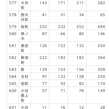
577
大井
142
171
211
382
町
578
西大
41
31
34
65
井町
579
桜町
252
232
252
484
580
柿ノ
87
66
80
146
木
581
長田
126
122
132
254
町
582
新旭
222
182
182
364
町
583
酢
129
153
156
309
584
五村
97
122
128
250
585
田町
77
92
82
174
600
小谷
57
71
78
149
郡上
町
601
小谷
11
16
12
28