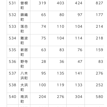
531
曽根
319
403
424
827
町
532
錦織
65
80
97
177
町
533
落合
74
110
104
214
町
534
難波
75
104
114
218
町
535
新居
63
83
76
159
町
536
野寺
28
36
47
83
町
537
八木
95
135
141
276
浜町
538
大浜
100
119
133
252
町
540
南浜
204
276
304
580
町