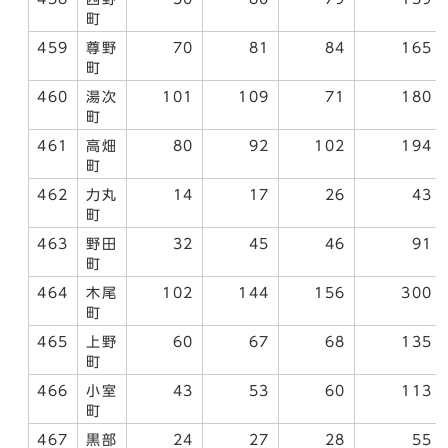
町
459
尊野
70
81
84
165
町
460
湯次
101
109
71
180
町
461
高畑
80
92
102
194
町
462
力丸
14
17
26
43
町
463
野田
32
45
46
91
町
464
木尾
102
144
156
300
町
465
上野
60
67
68
135
町
466
小室
43
53
60
113
町
467
黒部
24
27
28
55