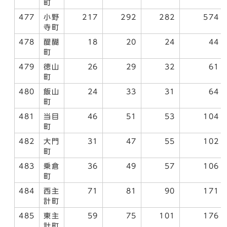
町
477
小野
217
292
282
574
寺町
478
醍醐
18
20
24
44
町
479
徳山
26
29
32
61
町
480
飯山
24
33
31
64
町
481
当目
46
51
53
104
町
482
大門
31
47
55
102
町
483
乗倉
36
49
57
106
町
484
西主
71
81
90
171
計町
485
東主
59
75
101
176
計町