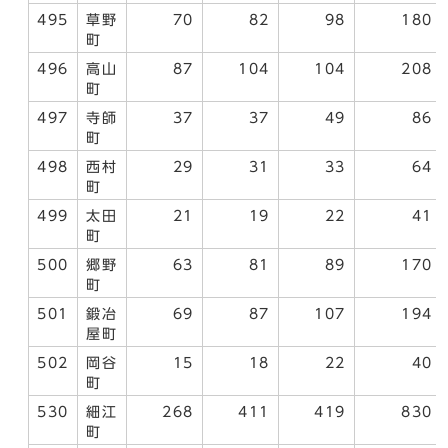
495
草野
70
82
98
180
町
496
高山
87
104
104
208
町
497
寺師
37
37
49
86
町
498
西村
29
31
33
64
町
499
太田
21
19
22
41
町
500
郷野
63
81
89
170
町
501
鍛冶
69
87
107
194
屋町
502
岡谷
15
18
22
40
町
530
細江
268
411
419
830
町