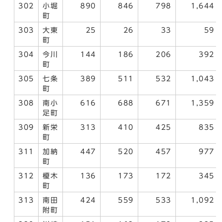
302
小堀
890
846
798
1,644
町
303
大東
25
26
33
59
町
304
今川
144
186
206
392
町
305
七条
389
511
532
1,043
町
308
南小
616
688
671
1,359
足町
309
新栄
313
410
425
835
町
311
加納
447
520
457
977
町
312
榎木
136
173
172
345
町
313
南田
424
559
533
1,092
附町