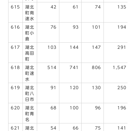
615
湖北
42
61
74
135
町南
速水
616
湖北
76
93
101
194
町小
倉
617
湖北
103
144
147
291
高田
町
618
湖北
514
741
806
1,547
町速
水
619
湖北
91
120
130
250
町八
日市
620
湖北
68
100
96
196
町青
名
621
湖北
54
66
75
141