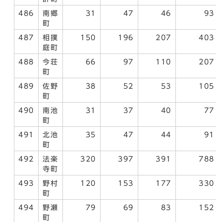
486
南郷
31
47
46
93
町
487
相撲
150
196
207
403
庭町
488
今荘
66
97
110
207
町
489
佐野
38
52
53
105
町
490
南池
31
37
40
77
町
491
北池
35
47
44
91
町
492
法楽
320
397
391
788
寺町
493
野村
120
153
177
330
町
494
野瀬
79
69
83
152
町