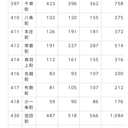
397
千草
423
396
362
758
町
410
八条
102
120
155
275
町
411
本庄
126
191
181
372
町
412
常喜
191
227
287
514
町
414
鳥羽
112
161
155
316
上町
416
名越
83
93
107
200
町
417
布勢
81
105
107
212
町
418
小一
59
90
86
176
条町
430
加田
487
518
566
1,084
町