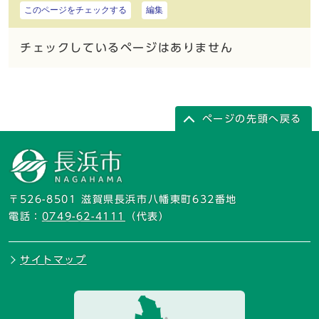
このページをチェックする
編集
チェックしているページはありません
ページの先頭へ戻る
〒526-8501 滋賀県長浜市八幡東町632番地
電話：
0749-62-4111
（代表）
サイトマップ