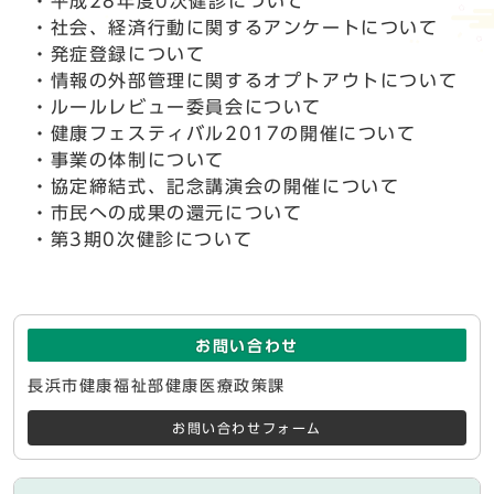
・平成28年度0次健診について
・社会、経済行動に関するアンケートについて
・発症登録について
・情報の外部管理に関するオプトアウトについて
・ルールレビュー委員会について
・健康フェスティバル2017の開催について
・事業の体制について
・協定締結式、記念講演会の開催について
・市民への成果の還元について
・第3期0次健診について
お問い合わせ
長浜市健康福祉部健康医療政策課
お問い合わせフォーム