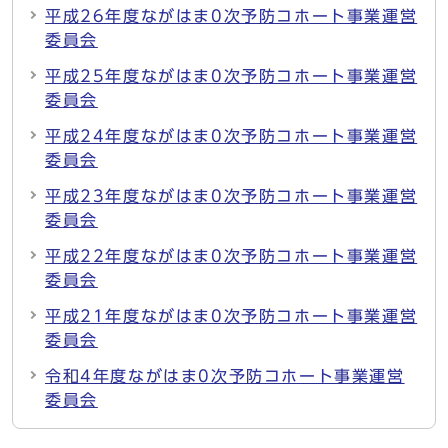
平成26年度ながはま0次予防コホート事業運営
委員会
平成25年度ながはま0次予防コホート事業運営
委員会
平成24年度ながはま0次予防コホート事業運営
委員会
平成23年度ながはま0次予防コホート事業運営
委員会
平成22年度ながはま0次予防コホート事業運営
委員会
平成21年度ながはま0次予防コホート事業運営
委員会
令和4年度ながはま0次予防コホート事業運営
委員会