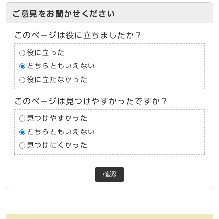
ご意見をお聞かせください
このページは役に立ちましたか？
役に立った
どちらともいえない
役に立たなかった
このページは見つけやすかったですか？
見つけやすかった
どちらともいえない
見つけにくかった
確認