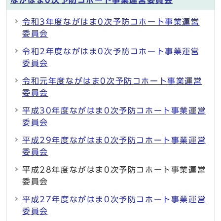
ながはま0次予防コホート事業運営委員会
令和3年度ながはま0次予防コホート事業運営
委員会
令和2年度ながはま0次予防コホート事業運営
委員会
令和元年度ながはま0次予防コホート事業運営
委員会
平成30年度ながはま0次予防コホート事業運営
委員会
平成29年度ながはま0次予防コホート事業運営
委員会
平成28年度ながはま0次予防コホート事業運営
委員会
平成27年度ながはま0次予防コホート事業運営
委員会