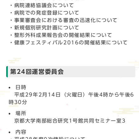
・病院連絡協議会について
・病院での発症登録について
・事業審査会における審査の迅速化について
・新規個別研究計画について
・整形外科成果報告会の開催結果について
・健康フェスティバル2016の開催結果について
第24回運営委員会
日時
平成29年2月14日（火曜日）午後4時から午後6
時30分
場所
京都大学南部総合研究1号館共同セミナー室3
内容