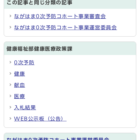
この記事と同じ分類の記事
ながはま0次予防コホート事業審査会
ながはま0次予防コホート事業運営委員会
健康福祉部健康医療政策課
0次予防
健康
献血
医療
入札結果
WEB公示板（公告）