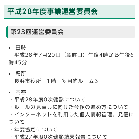
平成28年度事業運営委員会
第23回運営委員会
日時
平成28年7月20日（金曜日）午後4時から午後6
時45分
場所
長浜市役所 1階 多目的ルーム3
内容
・平成28年度0次健診について
・ルールの見直しに向けた今後の進め方について
・インターネットを利用した個人情報管理、発信に
ついて
・年度協定について
・平成27年度0次健診結果報告について