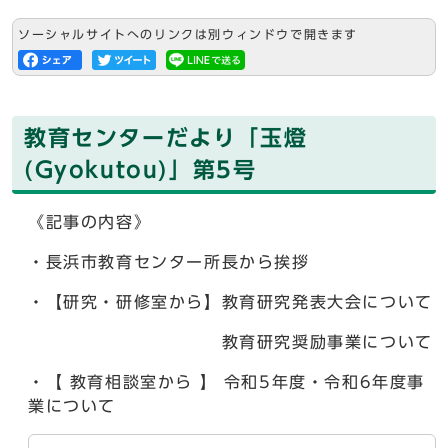
ソーシャルサイトへのリンクは別ウィンドウで開きます
教育センターだより「玉燈
(Gyokutou)」第5号
《記事の内容》
・長浜市教育センター所長から挨拶
・【研究・研修室から】教育研究発表大会について
教育研究奨励事業について
・【 教育相談室から 】 令和5年度・令和6年度事
業について