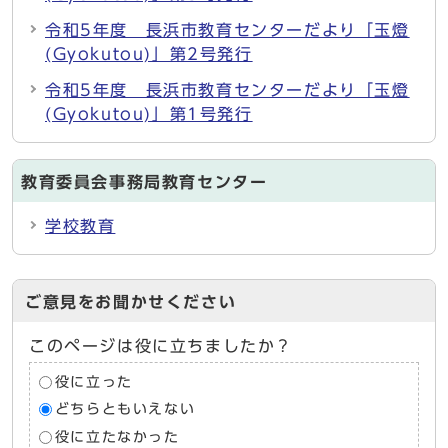
令和5年度 長浜市教育センターだより「玉燈
(Gyokutou)」第2号発行
令和5年度 長浜市教育センターだより「玉燈
(Gyokutou)」第1号発行
教育委員会事務局教育センター
学校教育
ご意見をお聞かせください
このページは役に立ちましたか？
役に立った
どちらともいえない
役に立たなかった