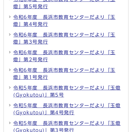
燈」第5号発行
令和6年度 長浜市教育センターだより「玉
燈」第4号発行
令和6年度 長浜市教育センターだより「玉
燈」第3号発行
令和6年度 長浜市教育センターだより「玉
燈」第2号発行
令和6年度 長浜市教育センターだより「玉
燈」第1号発行
令和5年度 長浜市教育センターだより「玉燈
(Gyokutou)」第5号
令和5年度 長浜市教育センターだより「玉燈
(Gyokutou)」第4号発行
令和5年度 長浜市教育センターだより「玉燈
(Gyokutou)」第3号発行