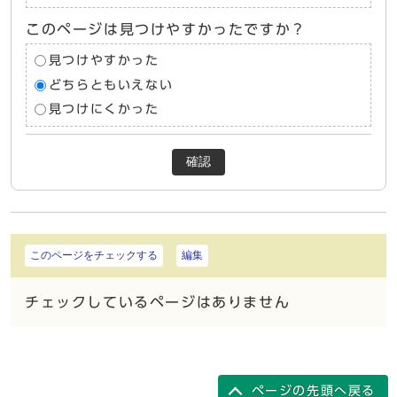
このページは見つけやすかったですか？
見つけやすかった
どちらともいえない
見つけにくかった
確認
このページをチェックする
編集
チェックしているページはありません
ページの先頭へ戻る