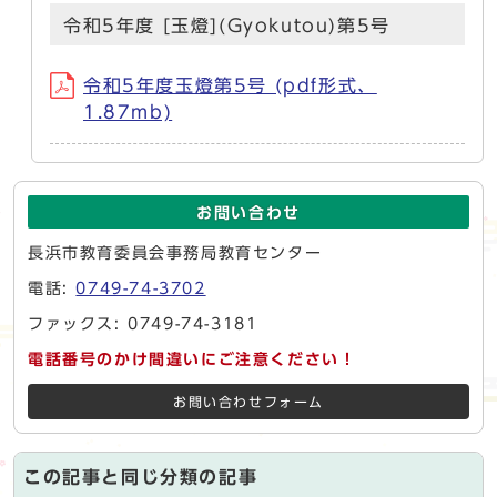
令和5年度 [玉燈](Gyokutou)第5号
令和5年度玉燈第5号 (pdf形式、
1.87mb)
お問い合わせ
長浜市教育委員会事務局教育センター
電話:
0749-74-3702
ファックス: 0749-74-3181
電話番号のかけ間違いにご注意ください！
お問い合わせフォーム
この記事と同じ分類の記事