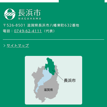
〒526-8501 滋賀県長浜市八幡東町632番地
電話：
0749-62-4111
（代表）
サイトマップ