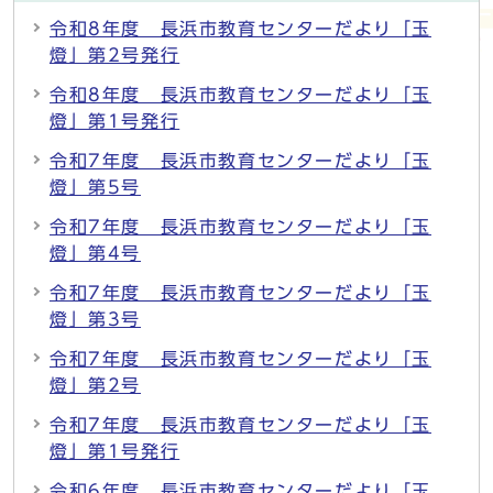
令和8年度 長浜市教育センターだより「玉
燈」第2号発行
令和8年度 長浜市教育センターだより「玉
燈」第1号発行
令和7年度 長浜市教育センターだより「玉
燈」第5号
令和7年度 長浜市教育センターだより「玉
燈」第4号
令和7年度 長浜市教育センターだより「玉
燈」第3号
令和7年度 長浜市教育センターだより「玉
燈」第2号
令和7年度 長浜市教育センターだより「玉
燈」第1号発行
令和6年度 長浜市教育センターだより「玉