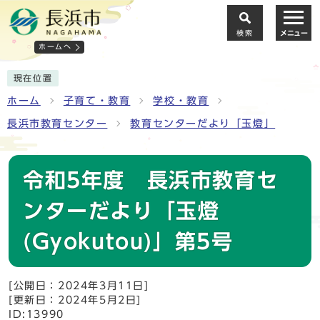
検索
メニュー
ホームへ
現在位置
ホーム
子育て・教育
学校・教育
長浜市教育センター
教育センターだより「玉燈」
令和5年度 長浜市教育セ
ンターだより「玉燈
(Gyokutou)」第5号
[公開日：2024年3月11日]
[更新日：2024年5月2日]
ID:13990