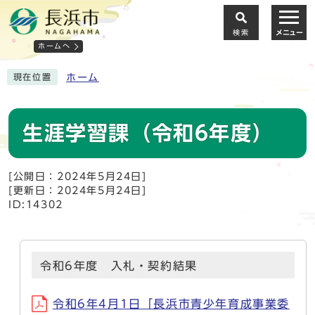
検索
メニュー
ホームへ
ホーム
現在位置
生涯学習課（令和6年度）
[公開日：2024年5月24日]
[更新日：2024年5月24日]
ID:14302
令和6年度 入札・契約結果
令和6年4月1日「長浜市青少年育成事業委