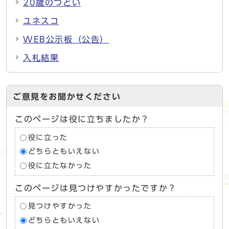
20歳のつどい
ユネスコ
WEB公示板（公告）
入札結果
ご意見をお聞かせください
このページは役に立ちましたか？
役に立った
どちらともいえない
役に立たなかった
このページは見つけやすかったですか？
見つけやすかった
どちらともいえない