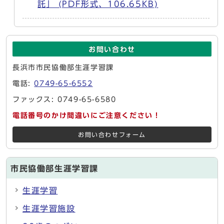
託」 (PDF形式、106.65KB)
お問い合わせ
長浜市市民協働部生涯学習課
電話:
0749-65-6552
ファックス: 0749-65-6580
電話番号のかけ間違いにご注意ください！
お問い合わせフォーム
市民協働部生涯学習課
生涯学習
生涯学習施設