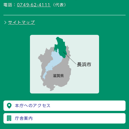
電話：
0749-62-4111
（代表）
サイトマップ
本庁へのアクセス
庁舎案内