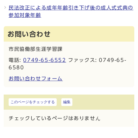
民法改正による成年年齢引き下げ後の成人式式典の
参加対象年齢
お問い合わせ
市民協働部生涯学習課
電話:
0749-65-6552
ファックス: 0749-65-
6580
お問い合わせフォーム
このページをチェックする
編集
チェックしているページはありません