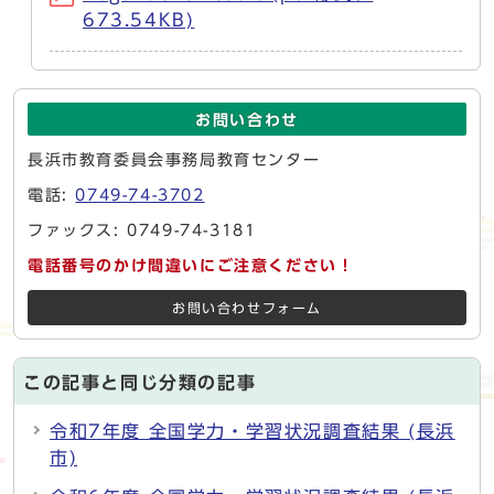
673.54KB)
お問い合わせ
長浜市教育委員会事務局教育センター
電話:
0749-74-3702
ファックス: 0749-74-3181
電話番号のかけ間違いにご注意ください！
お問い合わせフォーム
この記事と同じ分類の記事
令和7年度 全国学力・学習状況調査結果 (長浜
市)