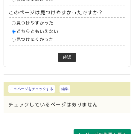
このページは見つけやすかったですか？
見つけやすかった
どちらともいえない
見つけにくかった
確認
このページをチェックする
編集
チェックしているページはありません