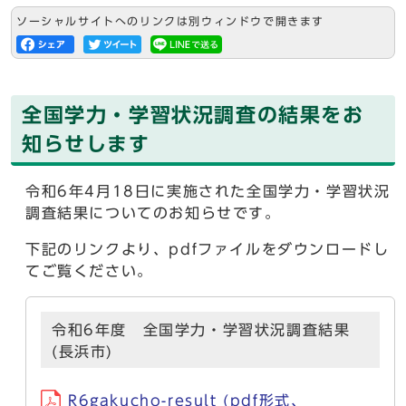
ソーシャルサイトへのリンクは別ウィンドウで開きます
全国学力・学習状況調査の結果をお
知らせします
令和6年4月18日に実施された全国学力・学習状況
調査結果についてのお知らせです。
下記のリンクより、pdfファイルをダウンロードし
てご覧ください。
令和6年度 全国学力・学習状況調査結果
(長浜市)
R6gakucho-result (pdf形式、