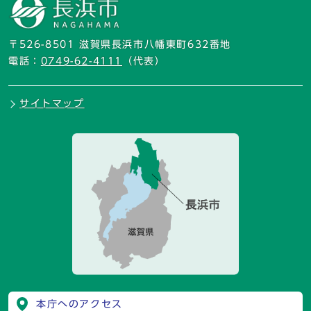
〒526-8501 滋賀県長浜市八幡東町632番地
電話：
0749-62-4111
（代表）
サイトマップ
本庁へのアクセス