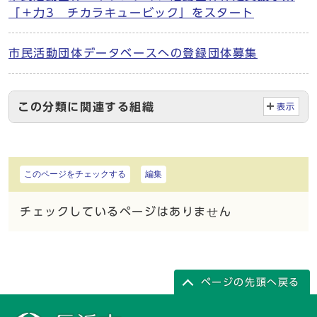
「＋力3 チカラキュービック」をスタート
市民活動団体データベースへの登録団体募集
この分類に関連する組織
表示
このページをチェックする
編集
チェックしているページはありません
ページの先頭へ戻る