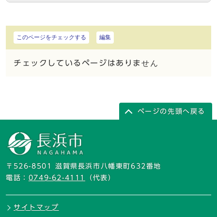
このページをチェックする
編集
チェックしているページはありません
ページの先頭へ戻る
〒526-8501 滋賀県長浜市八幡東町632番地
電話：
0749-62-4111
（代表）
サイトマップ