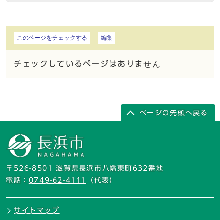
このページをチェックする
編集
チェックしているページはありません
ページの先頭へ戻る
〒526-8501 滋賀県長浜市八幡東町632番地
電話：
0749-62-4111
（代表）
サイトマップ