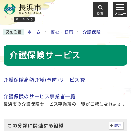
検索
メニュー
ホームへ
ホーム
福祉・健康
介護保険
現在位置
介護保険サービス
介護保険高額介護(予防)サービス費
介護保険のサービス事業者一覧
長浜市の介護保険サービス事業所の一覧がご覧になれます。
この分類に関連する組織
表示