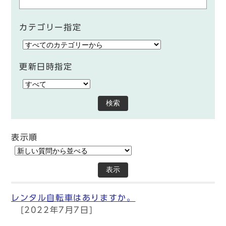
カテゴリー指定
更新日時指定
検索
表示順
表示
レンタル自転車はありますか。
[2022年7月7日]