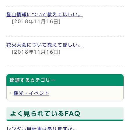
登山情報について教えてほしい。
[2018年11月16日]
花火大会について教えてほしい。
[2018年11月16日]
関連するカテゴリー
観光・イベント
よく見られているFAQ
レンタル自転車はありますか。