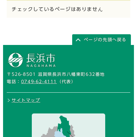
チェックしているページはありません
ページの先頭へ戻る
〒526-8501 滋賀県長浜市八幡東町632番地
電話：
0749-62-4111
（代表）
サイトマップ