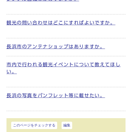
観光の問い合わせはどこにすればよいですか。
長浜市のアンテナショップはありますか。
市内で行われる観光イベントについて教えてほし
い。
長浜の写真をパンフレット等に載せたい。
このページをチェックする
編集