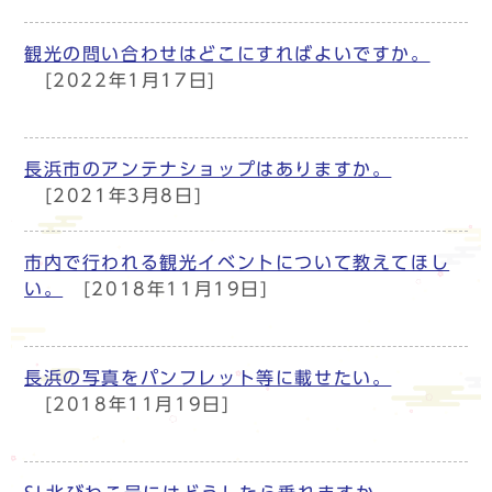
観光の問い合わせはどこにすればよいですか。
[2022年1月17日]
長浜市のアンテナショップはありますか。
[2021年3月8日]
市内で行われる観光イベントについて教えてほし
い。
[2018年11月19日]
長浜の写真をパンフレット等に載せたい。
[2018年11月19日]