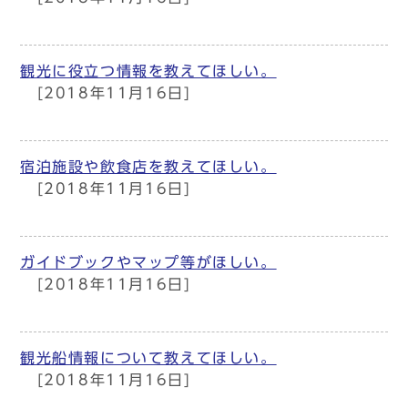
観光に役立つ情報を教えてほしい。
[2018年11月16日]
宿泊施設や飲食店を教えてほしい。
[2018年11月16日]
ガイドブックやマップ等がほしい。
[2018年11月16日]
観光船情報について教えてほしい。
[2018年11月16日]