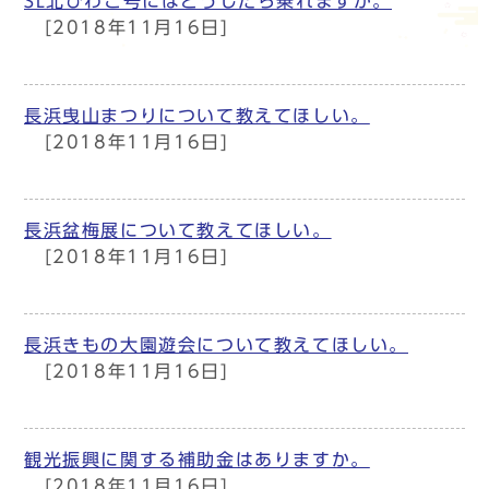
SL北びわこ号にはどうしたら乗れますか。
[2018年11月16日]
長浜曳山まつりについて教えてほしい。
[2018年11月16日]
長浜盆梅展について教えてほしい。
[2018年11月16日]
長浜きもの大園遊会について教えてほしい。
[2018年11月16日]
観光振興に関する補助金はありますか。
[2018年11月16日]