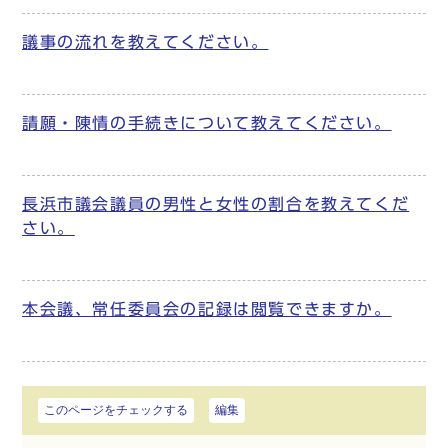
議事の流れを教えてください。
請願・陳情の手続きについて教えてください。
長浜市議会議員の男性と女性の割合を教えてくだ
さい。
本会議、常任委員会の記録は閲覧できますか。
このページをチェックする
編集