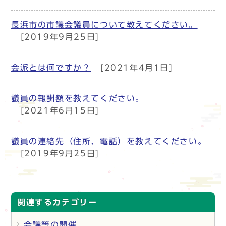
長浜市の市議会議員について教えてください。
[2019年9月25日]
会派とは何ですか？
[2021年4月1日]
議員の報酬額を教えてください。
[2021年6月15日]
議員の連絡先（住所、電話）を教えてください。
[2019年9月25日]
関連するカテゴリー
会議等の開催