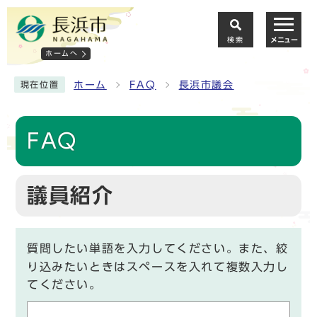
検索
メニュー
ホームへ
ホーム
FAQ
長浜市議会
現在位置
FAQ
議員紹介
質問したい単語を入力してください。また、絞
り込みたいときはスペースを入れて複数入力し
てください。