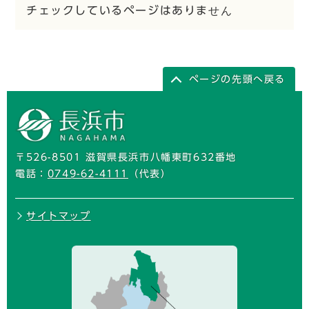
チェックしているページはありません
ページの先頭へ戻る
〒526-8501 滋賀県長浜市八幡東町632番地
電話：
0749-62-4111
（代表）
サイトマップ