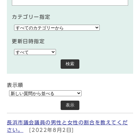
カテゴリー指定
更新日時指定
検索
表示順
表示
長浜市議会議員の男性と女性の割合を教えてくだ
さい。
[2022年8月2日]