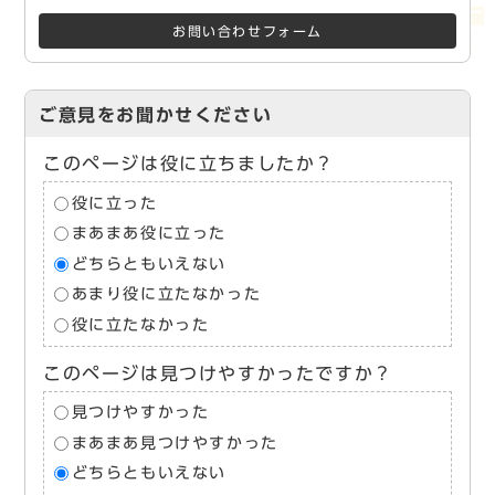
お問い合わせフォーム
ご意見をお聞かせください
このページは役に立ちましたか？
役に立った
まあまあ役に立った
どちらともいえない
あまり役に立たなかった
役に立たなかった
このページは見つけやすかったですか？
見つけやすかった
まあまあ見つけやすかった
どちらともいえない