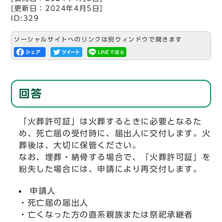
[更新日：2024年4月5日]
ID:329
ソーシャルサイトへのリンクは別ウィンドウで開きます
回答
「火葬許可証」は火葬するときに必要となるた
め、死亡届の受付時に、届出人に交付します。火
葬後は、大切に保管ください。
なお、埋葬・納骨する場合で、「火葬許可証」を
紛失した場合には、申請により再交付します。
申請人
・死亡届の届出人
・亡くなった方の直系親族または祭祀承継者