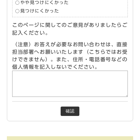
やや見つけにくかった
見つけにくかった
このページに関してのご意見がありましたらご
記入ください。
（注意）お答えが必要なお問い合わせは、直接
担当部署へお願いいたします（こちらではお受
けできません）。また、住所・電話番号などの
個人情報を記入しないでください。
確認