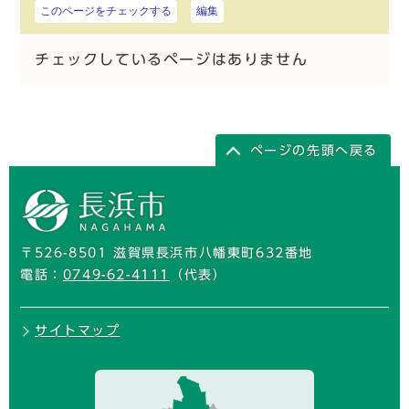
このページをチェックする
編集
チェックしているページはありません
ページの先頭へ戻る
〒526-8501 滋賀県長浜市八幡東町632番地
電話：
0749-62-4111
（代表）
サイトマップ