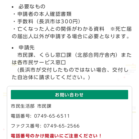
必要なもの
・申請者の本人確認書類
・手数料（長浜市は300円）
・亡くなった人との関係がわかる資料 ※死亡届
の届出人以外が申請する場合に必要となります。
申請先
市民課、くらし窓口課（北部合同庁舎内）また
は各市民サービス窓口
(長浜市が交付したものではない場合、交付し
た自治体に請求してください。)
お問い合わせ
市民生活部 市民課
電話番号: 0749-65-6511
ファクス番号: 0749-65-2566
電話番号のかけ間違いにご注意ください！