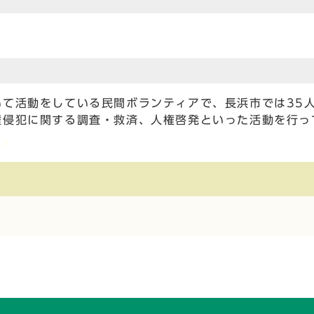
て活動をしている民間ボランティアで、長浜市では35
権侵犯に関する調査・救済、人権啓発といった活動を行っ