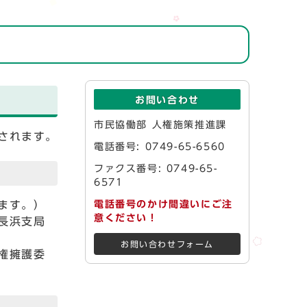
お問い合わせ
市民協働部 人権施策推進課
されます。
電話番号: 0749-65-6560
ファクス番号: 0749-65-
6571
います。）
電話番号のかけ間違いにご注
意ください！
長浜支局
お問い合わせフォーム
権擁護委