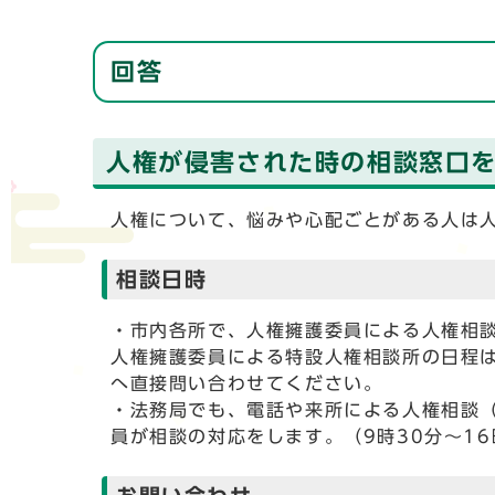
回答
人権が侵害された時の相談窓口
人権について、悩みや心配ごとがある人は
相談日時
・市内各所で、人権擁護委員による人権相
人権擁護委員による特設人権相談所の日程
へ直接問い合わせてください。
・法務局でも、電話や来所による人権相談（
員が相談の対応をします。（9時30分～16