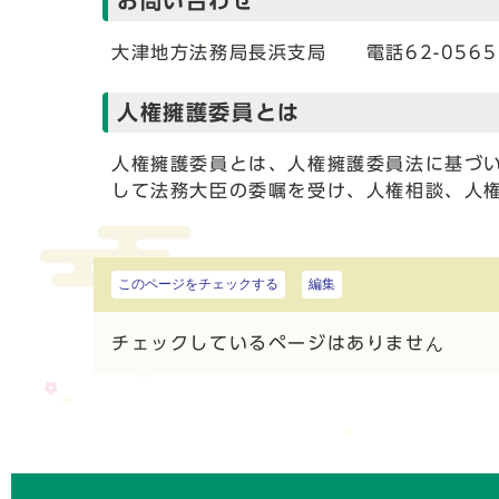
お問い合わせ
大津地方法務局長浜支局 電話62-0565
人権擁護委員とは
人権擁護委員とは、人権擁護委員法に基づい
して法務大臣の委嘱を受け、人権相談、人
このページをチェックする
編集
チェックしているページはありません