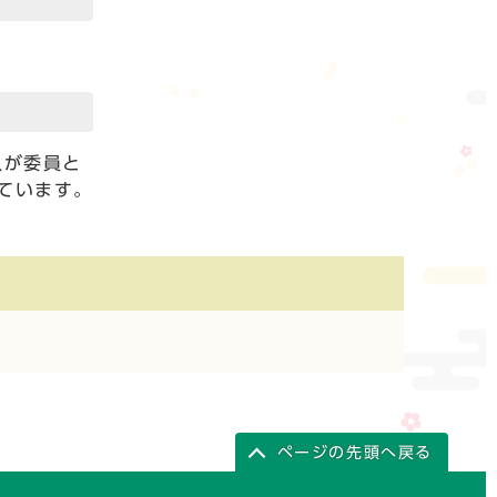
人が委員と
ています。
ページの先頭へ戻る