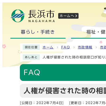
ホームへ
暮らし・手続き
福祉・健
ホーム
FAQ
市政情報
市
現在位置
人権が侵害された時の相談窓口が知り
あしあと
FAQ
人権が侵害された時の相
[公開日：2022年7月4日]
[更新日：2022年7月