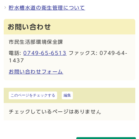
貯水槽水道の衛生管理について
お問い合わせ
市民生活部環境保全課
電話:
0749-65-6513
ファックス: 0749-64-
1437
お問い合わせフォーム
このページをチェックする
編集
チェックしているページはありません