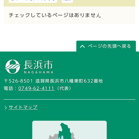
チェックしているページはありません
ページの先頭へ戻る
〒526-8501 滋賀県長浜市八幡東町632番地
電話：
0749-62-4111
（代表）
サイトマップ