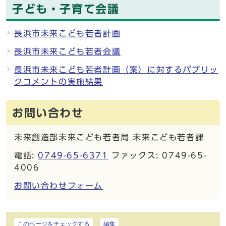
子ども・子育て会議
長浜市未来こども若者計画
長浜市未来こども若者会議
長浜市未来こども若者計画（案）に対するパブリッ
クコメントの実施結果
お問い合わせ
未来創造部未来こども若者局 未来こども若者課
電話:
0749-65-6371
ファックス: 0749-65-
4006
お問い合わせフォーム
このページをチェックする
編集