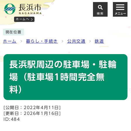
検索
メニュー
ホームへ
現在位置
ホーム
暮らし・手続き
公共交通
鉄道
長浜駅周辺の駐車場・駐輪
場（駐車場1時間完全無
料）
[公開日：2022年4月11日]
[更新日：2026年1月16日]
ID:484