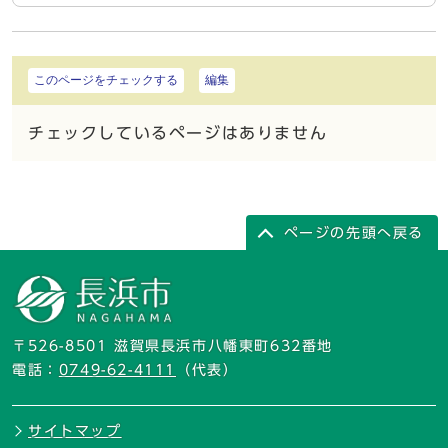
このページをチェックする
編集
チェックしているページはありません
ページの先頭へ戻る
〒526-8501 滋賀県長浜市八幡東町632番地
電話：
0749-62-4111
（代表）
サイトマップ