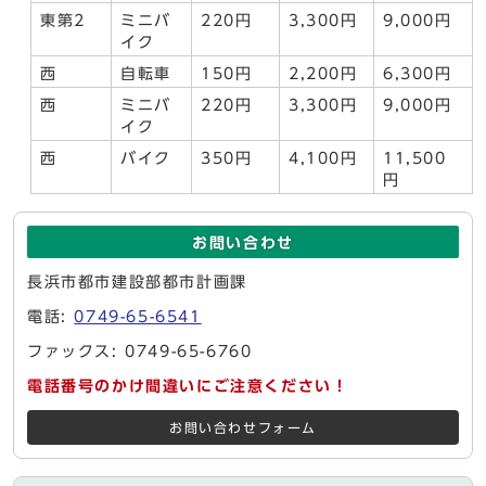
東第2
ミニバ
220円
3,300円
9,000円
イク
西
自転車
150円
2,200円
6,300円
西
ミニバ
220円
3,300円
9,000円
イク
西
バイク
350円
4,100円
11,500
円
お問い合わせ
長浜市都市建設部都市計画課
電話:
0749-65-6541
ファックス: 0749-65-6760
電話番号のかけ間違いにご注意ください！
お問い合わせフォーム