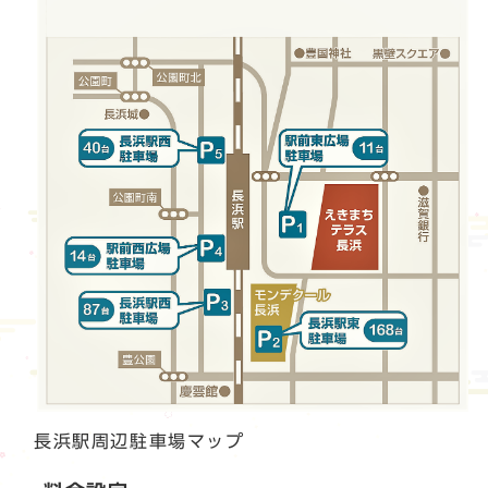
長浜駅周辺駐車場マップ