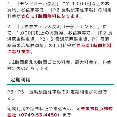
1 「モンデクール長浜」にて 1,000円以上のお
買物、お食事等で、「P2 長浜駅東駐車場」の利用
料金が
さらに1時間無料になります。
2 「えきまちテラス長浜（一部テナント）」に
て、1,000円以上のお買物、お食事等で、「P2 長
浜駅東駐車場、P3・5 長浜駅西駐車場、P1 長浜
駅前東広場駐車場」の利用料金が
さらに1時間無料
になります。
※2時間超えの時間ごとの料金、最大料金は、料金
設定表のとおりです。
定期利用
P3・P5 長浜駅西駐車場のみ定期利用が可能で
す。
定期利用の空き状況や申込みは、
えきまち長浜株式
会社（0749-53-4450）
まで