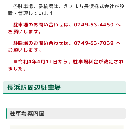
各駐車場、駐輪場は、えきまち長浜株式会社が設
置・管理しています。
駐車場のお問い合わせは、0749-53-4450 へ
お願いします。
駐輪場のお問い合わせは、0749-63-7039 へ
お願いします。
※令和4年4月11日から、駐車場料金が改定され
ました。
長浜駅周辺駐車場
駐車場案内図