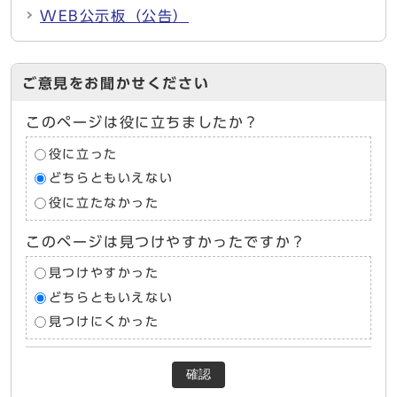
WEB公示板（公告）
ご意見をお聞かせください
このページは役に立ちましたか？
役に立った
どちらともいえない
役に立たなかった
このページは見つけやすかったですか？
見つけやすかった
どちらともいえない
見つけにくかった
確認