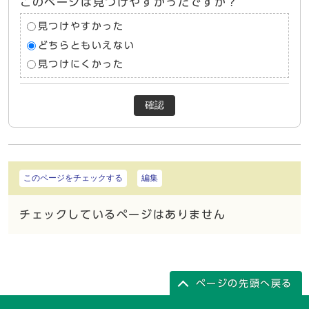
このページは見つけやすかったですか？
見つけやすかった
どちらともいえない
見つけにくかった
確認
このページをチェックする
編集
チェックしているページはありません
ページの先頭へ戻る