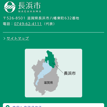
〒526-8501 滋賀県長浜市八幡東町632番地
電話：
0749-62-4111
（代表）
サイトマップ