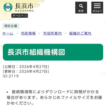
検索
メニュー
ホームへ
現在位置
ホーム
市政情報
市役所案内
組織のご案内
長浜市組織機構図
[公開日：2026年4月27日]
[更新日：2026年4月27日]
ID:2119
接続環境等によりダウンロードに時間がかかる
場合があります。あらかじめファイルサイズをお確
かめください。