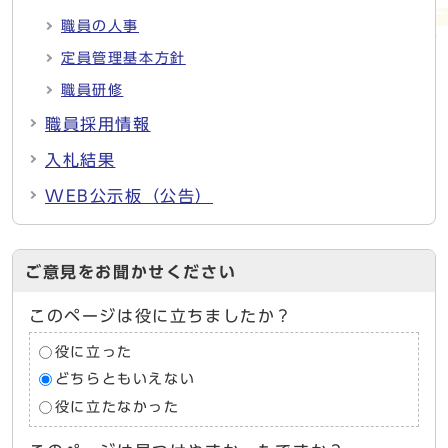
職員の人事
定員管理基本方針
職員研修
職員採用情報
入札結果
WEB公示板（公告）
ご意見をお聞かせください
このページは役に立ちましたか？
役に立った
どちらともいえない
役に立たなかった