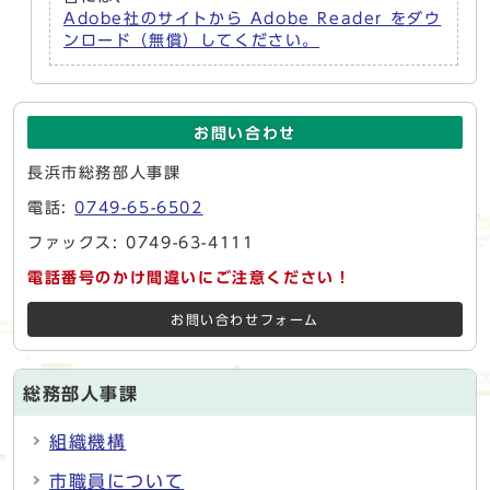
Adobe社のサイトから Adobe Reader をダウ
ンロード（無償）してください。
お問い合わせ
長浜市総務部人事課
電話:
0749-65-6502
ファックス: 0749-63-4111
電話番号のかけ間違いにご注意ください！
お問い合わせフォーム
総務部人事課
組織機構
市職員について