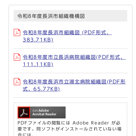
令和8年度長浜市組織機構図
令和8年度長浜市組織図 (PDF形式、
383.71KB)
令和8年度市立長浜病院組織図(PDF形式、
111.11KB)
令和8年度長浜市立湖北病院組織図(PDF形
式、65.77KB)
PDFファイルの閲覧には Adobe Reader が必
要です。同ソフトがインストールされていない場
合には、