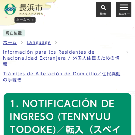
検索
メニュー
ホームへ
現在位置
ホーム
Language
Información para los Residentes de
Nacionalidad Extranjera / 外国人住民のための情
報
Trámites de Alteración de Domicilio／住民異動
の手続き
1. NOTIFICACIÓN DE
INGRESO (TENNYUU
TODOKE)／転入（スペイ