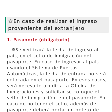
☆En caso de realizar el ingreso
proveniente del extranjero
1. Pasaporte (obligatorio)
※Se verificará la fecha de ingreso al
país, en el sello de inmigración del
pasaporte. En caso de ingresar al país
usando el Sistema de Puertas
Automáticas, la fecha de entrada no será
colocada en el pasaporte. En esos casos,
será necesario acudir a la Oficina de
Inmigraciones y solicitar se coloque el
sello de inmigración, en el pasaporte. En
caso de no tener el sello, además del
pasaporte deberá portar un boleto de