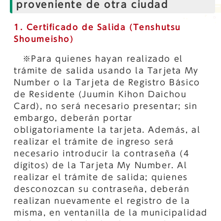
proveniente de otra ciudad
1. Certificado de Salida (Tenshutsu
Shoumeisho)
※Para quienes hayan realizado el
trámite de salida usando la Tarjeta My
Number o la Tarjeta de Registro Básico
de Residente (Juumin Kihon Daichou
Card), no será necesario presentar; sin
embargo, deberán portar
obligatoriamente la tarjeta. Además, al
realizar el trámite de ingreso será
necesario introducir la contraseña (4
dígitos) de la Tarjeta My Number. Al
realizar el trámite de salida; quienes
desconozcan su contraseña, deberán
realizan nuevamente el registro de la
misma, en ventanilla de la municipalidad