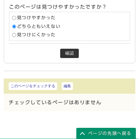
このページは見つけやすかったですか？
見つけやすかった
どちらともいえない
見つけにくかった
確認
このページをチェックする
編集
チェックしているページはありません
ページの先頭へ戻る