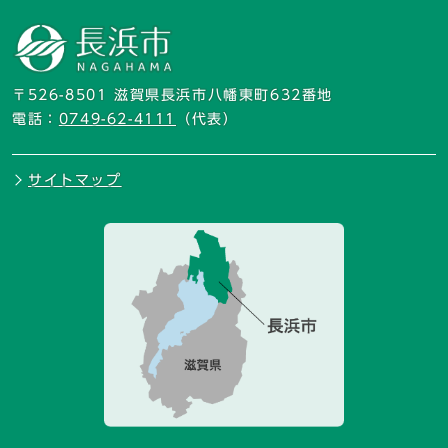
〒526-8501 滋賀県長浜市八幡東町632番地
電話：
0749-62-4111
（代表）
サイトマップ