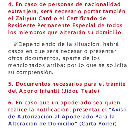
4. En caso de personas de nacionalidad
extranjera, será necesario portar también
el Zairyuu Card o el Certificado de
Residente Permanente Especial de todos
los miembros que alterarán su domicilio.
※Dependiendo de la situación, habrá
casos en que será necesario presentar
otros documentos, aparte de los
mencionados arriba; por lo que se solicita
su comprensión.
5. Documentos necesarios para el trámite
del Abono Infantil (Jidou Teate)
6. En caso que un apoderado sea quien
realice la notificación, presentar el
“Aviso
de Autorización al Apoderado Para la
Alteración de Domicilio” (Carta Poder).