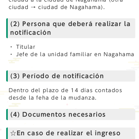
ciudad → ciudad de Nagahama).
(2) Persona que deberá realizar la
notificación
・ Titular
・ Jefe de la unidad familiar en Nagahama
(3) Período de notificación
Dentro del plazo de 14 días contados
desde la feha de la mudanza.
(4) Documentos necesarios
☆En caso de realizar el ingreso