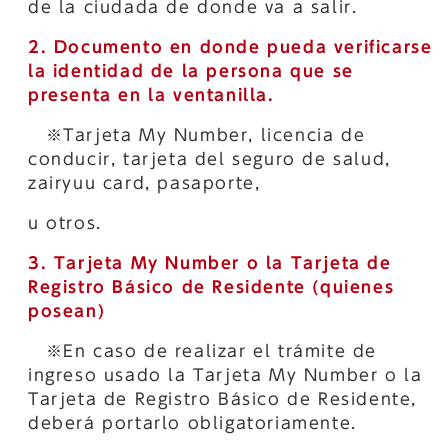
de la ciudada de donde va a salir.
2. Documento en donde pueda verificarse
la identidad de la persona que se
presenta en la ventanilla.
※Tarjeta My Number, licencia de
conducir, tarjeta del seguro de salud,
zairyuu card, pasaporte,
u otros.
3. Tarjeta My Number o la Tarjeta de
Registro Básico de Residente (quienes
posean)
※En caso de realizar el trámite de
ingreso usado la Tarjeta My Number o la
Tarjeta de Registro Básico de Residente,
deberá portarlo obligatoriamente.