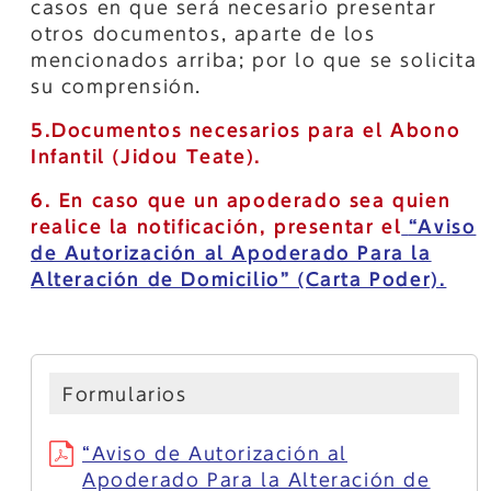
casos en que será necesario presentar
otros documentos, aparte de los
mencionados arriba; por lo que se solicita
su comprensión.
5.Documentos necesarios para el Abono
Infantil (Jidou Teate).
6. En caso que un apoderado sea quien
realice la notificación, presentar el
“Aviso
de Autorización al Apoderado Para la
Alteración de Domicilio” (Carta Poder).
Formularios
“Aviso de Autorización al
Apoderado Para la Alteración de