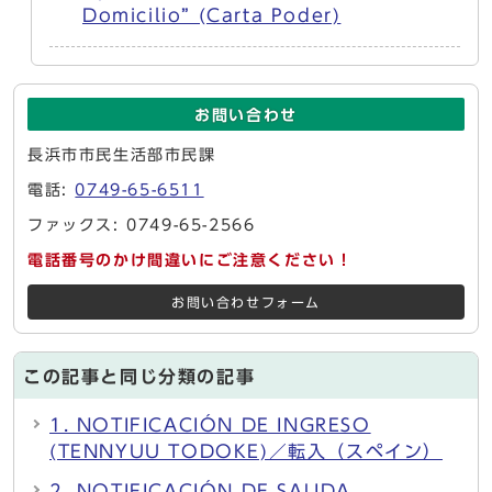
Domicilio” (Carta Poder)
お問い合わせ
長浜市市民生活部市民課
電話:
0749-65-6511
ファックス: 0749-65-2566
電話番号のかけ間違いにご注意ください！
お問い合わせフォーム
この記事と同じ分類の記事
1. NOTIFICACIÓN DE INGRESO
(TENNYUU TODOKE)／転入（スペイン）
2. NOTIFICACIÓN DE SALIDA