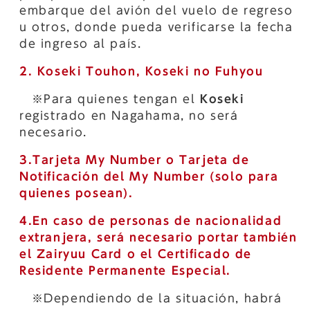
embarque del avión del vuelo de regreso
u otros, donde pueda verificarse la fecha
de ingreso al país.
2. Koseki Touhon, Koseki no Fuhyou
※Para quienes tengan el
Koseki
registrado en Nagahama, no será
necesario.
3.Tarjeta My Number o Tarjeta de
Notificación del My Number (solo para
quienes posean).
4.En caso de personas de nacionalidad
extranjera, será necesario portar también
el Zairyuu Card o el Certificado de
Residente Permanente Especial.
※Dependiendo de la situación, habrá