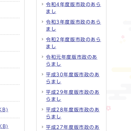
令和4年度版市政のあら
まし
令和3年度版市政のあら
まし
令和2年度版市政のあら
まし
令和元年度版市政のあ
らまし
平成30年度版市政のあ
らまし
平成29年度版市政のあ
らまし
KB)
平成28年度版市政のあ
らまし
KB)
平成27年度版市政のあ