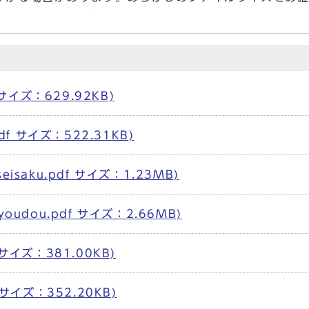
 サイズ：629.92KB)
df サイズ：522.31KB)
saku.pdf サイズ：1.23MB)
oudou.pdf サイズ：2.66MB)
サイズ：381.00KB)
サイズ：352.20KB)