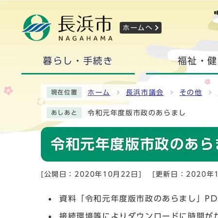
ホームへ
暮らし・手続き
福祉・健
ホーム
長浜市議会
その他
現在位置
令和元年度版市政のあらまし
あしあと
令和元年度版市政のあら
[公開日：2020年10月22日]
[更新日：2020年1
資料「令和元年度版市政のあらまし」PD
接続環境等によりダウンロードに時間が