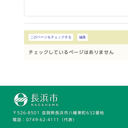
このページをチェックする
編集
チェックしているページはありません
〒526-8501 滋賀県長浜市八幡東町632番地
電話：
0749-62-4111
（代表）