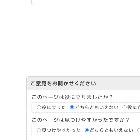
ご意見をお聞かせください
このページは役に立ちましたか？
役に立った
どちらともいえない
役に
このページは見つけやすかったですか？
見つけやすかった
どちらともいえない