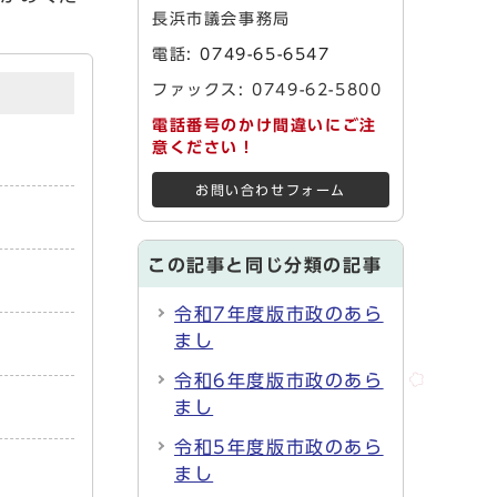
長浜市議会事務局
電話:
0749-65-6547
ファックス: 0749-62-5800
電話番号のかけ間違いにご注
意ください！
お問い合わせフォーム
この記事と同じ分類の記事
令和7年度版市政のあら
まし
令和6年度版市政のあら
まし
令和5年度版市政のあら
まし