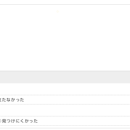
立たなかった
見つけにくかった