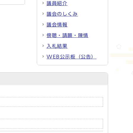
議員紹介
議会のしくみ
議会情報
傍聴・請願・陳情
入札結果
WEB公示板（公告）