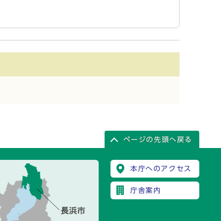
ページの先頭へ戻る
本庁へのアクセス
庁舎案内