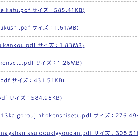
ikatu.pdf サイズ：585.41KB)
ushi.pdf サイズ：1.61MB)
ankou.pdf サイズ：1.83MB)
nsetu.pdf サイズ：1.26MB)
pdf サイズ：431.51KB)
df サイズ：584.98KB)
goroujinhokenshisetu.pdf サイズ：276.49
hamasuidoukigyoudan.pdf サイズ：308.51