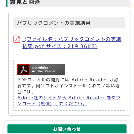
意見と回答
パブリックコメントの実施結果
(ファイル名：パブリックコメントの実施
結果.pdf サイズ：219.36KB)
PDFファイルの閲覧には Adobe Reader が必
要です。同ソフトがインストールされていない場
合には、
Adobe社のサイトから Adobe Reader をダウ
ンロード（無償）してください。
お問い合わせ