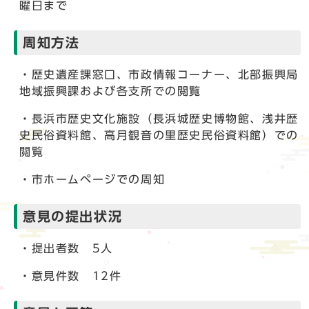
曜日まで
周知方法
・歴史遺産課窓口、市政情報コーナー、北部振興局
地域振興課および各支所での閲覧
・長浜市歴史文化施設（長浜城歴史博物館、浅井歴
史民俗資料館、高月観音の里歴史民俗資料館）での
閲覧
・市ホームページでの周知
意見の提出状況
・提出者数 5人
・意見件数 12件