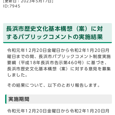
[更新日：2023年5月17日]
ID:7945
長浜市歴史文化基本構想（案）に対
するパブリックコメントの実施結果
令和元年12月20日金曜日から令和2年1月20日月
曜日までの間、長浜市パブリックコメント制度実施
要綱（平成18年長浜市告示第460号）に基づき、
長浜市歴史文化基本構想（案）に対する意見を募集
しました。
その結果について、以下のとおり報告します。
実施期間
令和元年12月20日金曜日から令和2年1月20日月