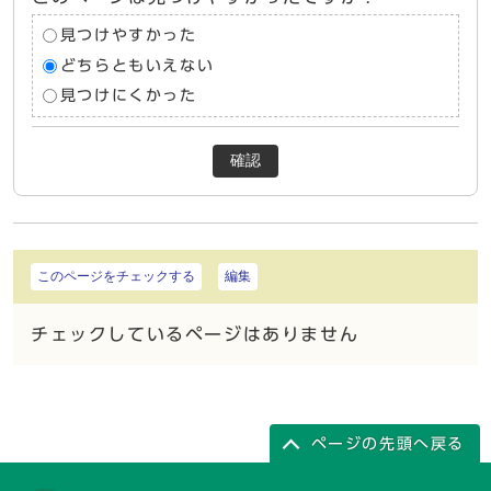
見つけやすかった
どちらともいえない
見つけにくかった
確認
このページをチェックする
編集
チェックしているページはありません
ページの先頭へ戻る