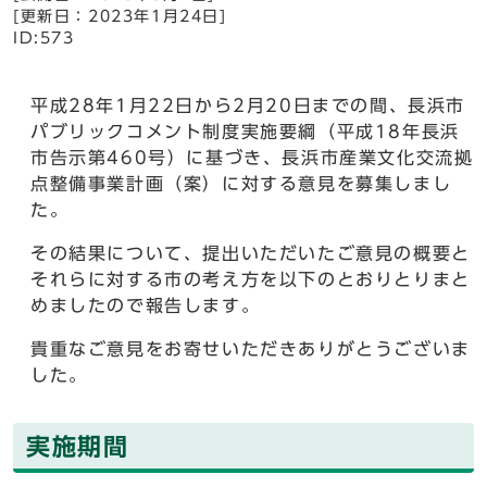
[更新日：2023年1月24日]
ID:573
平成28年1月22日から2月20日までの間、長浜市
パブリックコメント制度実施要綱（平成18年長浜
市告示第460号）に基づき、長浜市産業文化交流拠
点整備事業計画（案）に対する意見を募集しまし
た。
その結果について、提出いただいたご意見の概要と
それらに対する市の考え方を以下のとおりとりまと
めましたので報告します。
貴重なご意見をお寄せいただきありがとうございま
した。
実施期間