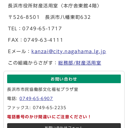
長浜市役所財産活用室〈本庁舎東館4階〉
〒526-8501 長浜市八幡東町632
TEL：0749-65-1717
FAX：0749-63-4111
Eメール：
kanzai@city.nagahama.lg.jp
この組織からさがす：
総務部/財産活用室
お問い合わせ
長浜市市民協働部文化福祉プラザ室
電話:
0749-65-6907
ファックス: 0749-65-2235
電話番号のかけ間違いにご注意ください！
お問い合わせフォーム