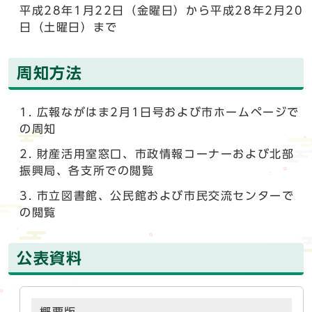
平成28年1月22日（金曜日）から平成28年2月20
日（土曜日）まで
周知方法
広報ながはま2月1日号および市ホームページで
の周知
財産活用室窓口、市政情報コーナーおよび北部
振興局、各支所での閲覧
市立図書館、公民館および市民交流センターで
の閲覧
公表資料