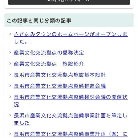
この記事と同じ分類の記事
さざなみタウンのホームページがオープンしま
した。
産業文化交流拠点の愛称決定
産業文化交流拠点 施設紹介
長浜市産業文化交流拠点施設基本設計
長浜市産業文化交流拠点整備推進会議
長浜市産業文化交流拠点整備検討会議の開催状
況
長浜市産業文化交流拠点整備事業計画を策定し
ました
長浜市産業文化交流拠点整備事業計画（案）に