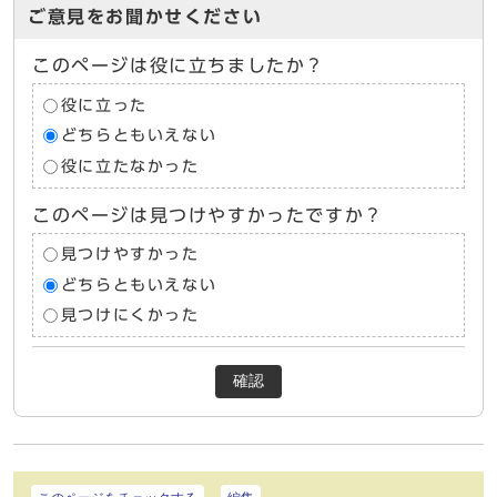
ご意見をお聞かせください
このページは役に立ちましたか？
役に立った
どちらともいえない
役に立たなかった
このページは見つけやすかったですか？
見つけやすかった
どちらともいえない
見つけにくかった
確認