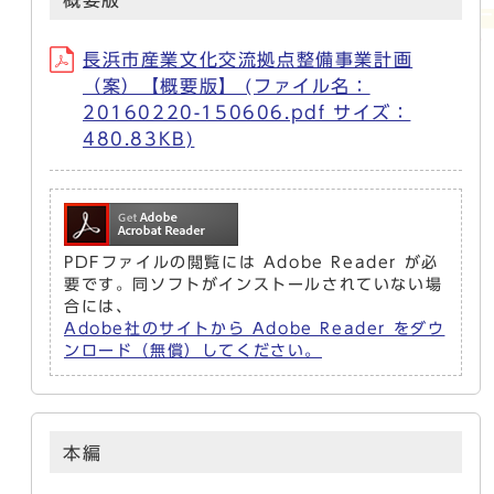
概要版
長浜市産業文化交流拠点整備事業計画
（案）【概要版】 (ファイル名：
20160220-150606.pdf サイズ：
480.83KB)
PDFファイルの閲覧には Adobe Reader が必
要です。同ソフトがインストールされていない場
合には、
Adobe社のサイトから Adobe Reader をダウ
ンロード（無償）してください。
本編