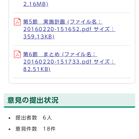
2.16MB)
第5節 実施計画 (ファイル名：
20160220-151652.pdf サイズ：
359.13KB)
第6節 まとめ (ファイル名：
20160220-151733.pdf サイズ：
82.51KB)
意見の提出状況
提出者数 6人
意見件数 18件