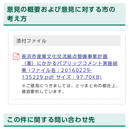
意見の概要および意見に対する市の
考え方
添付ファイル
長浜市産業文化交流拠点整備事業計画
（案）にかかるパブリックコメント実施結
果 (ファイル名：20160229-
135229.pdf サイズ：97.70KB)
※ご意見につきましては、とりまとめの都合上、
適宜要約しています。
この件に関する問い合わせ先