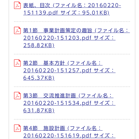
表紙、目次 (ファイル名：20160220-
151139.pdf サイズ：95.01KB)
第1節 事業計画策定の趣旨 (ファイル名：
20160220-151203.pdf サイズ：
258.82KB)
第2節 基本方針 (ファイル名：
20160220-151257.pdf サイズ：
645.37KB)
第3節 交流推進計画 (ファイル名：
20160220-151534.pdf サイズ：
631.87KB)
第4節 施設計画 (ファイル名：
20160220-151619.pdf サイズ：