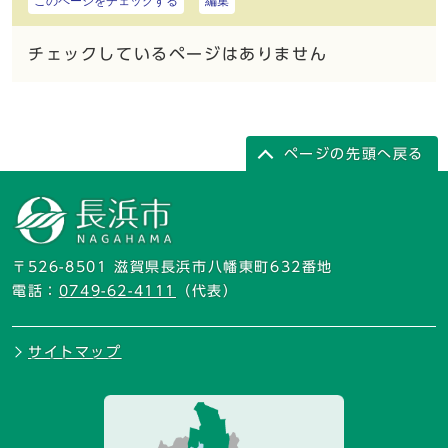
このページをチェックする
編集
チェックしているページはありません
ページの先頭へ戻る
〒526-8501 滋賀県長浜市八幡東町632番地
電話：
0749-62-4111
（代表）
サイトマップ