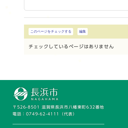
このページをチェックする
編集
チェックしているページはありません
〒526-8501 滋賀県長浜市八幡東町632番地
電話：
0749-62-4111
（代表）