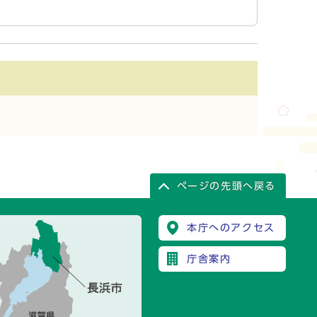
ページの先頭へ戻る
本庁へのアクセス
庁舎案内