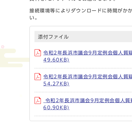
接続環境等によりダウンロードに時間がか
い。
添付ファイル
令和2年長浜市議会9月定例会個人質疑（9月
49.60KB)
令和2年長浜市議会9月定例会個人質疑（9月
54.27KB)
令和2年長浜市議会9月定例会個人質疑（11
60.90KB)