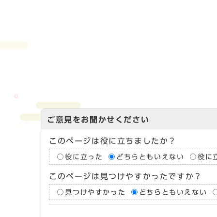
ご意見をお聞かせください
このページは役に立ちましたか？
役に立った
どちらともいえない
役に
このページは見つけやすかったですか？
見つけやすかった
どちらともいえない