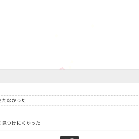
立たなかった
見つけにくかった