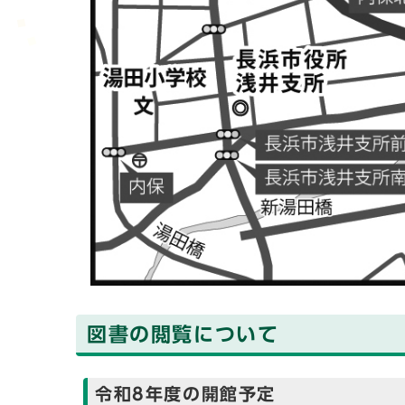
図書の閲覧について
令和8年度の開館予定