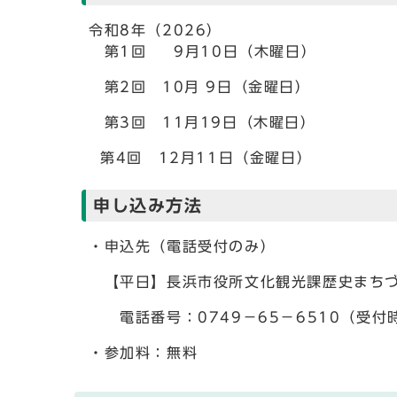
令和8年（2026）
第1回 9月10日（木曜日）
第2回 10月 9日（金曜日）
第3回 11月19日（木曜日）
第4回 12月11日（金曜日）
申し込み方法
・申込先（電話受付のみ）
【平日】長浜市役所文化観光課歴史まちづ
電話番号：0749－65－6510（受付
・参加料：無料