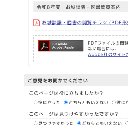
令和8年度 お城談議・図書閲覧案内
お城談議・図書の閲覧チラシ (PDF形式
PDFファイルの閲覧
ない場合には、
Adobe社のサイト
ご意見をお聞かせください
このページは役に立ちましたか？
役に立った
どちらともいえない
役に
このページは見つけやすかったですか？
見つけやすかった
どちらともいえない