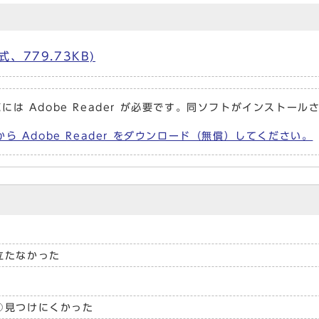
、779.73KB)
には Adobe Reader が必要です。同ソフトがインストール
から Adobe Reader をダウンロード（無償）してください。
立たなかった
見つけにくかった