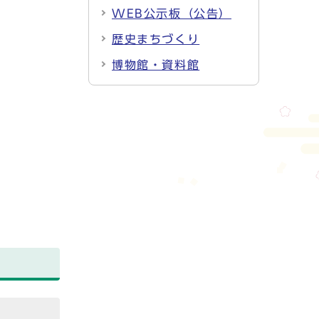
WEB公示板（公告）
歴史まちづくり
博物館・資料館