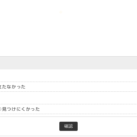
立たなかった
見つけにくかった
確認