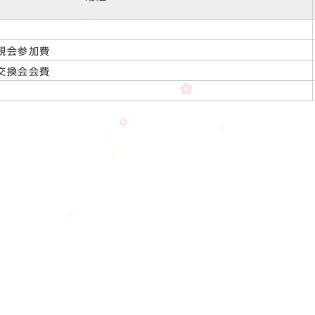
親会参加費
交換会会費