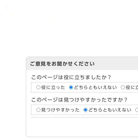
ご意見をお聞かせください
このページは役に立ちましたか？
役に立った
どちらともいえない
役に
このページは見つけやすかったですか？
見つけやすかった
どちらともいえない