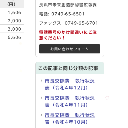
（円）
長浜市未来創造部秘書広報課
1,606
電話:
0749-65-6501
2,000
ファックス: 0749-65-6701
3,000
電話番号のかけ間違いにご注
6,606
意ください！
お問い合わせフォーム
この記事と同じ分類の記事
市長交際費 執行状況
表（令和4年12月）
市長交際費 執行状況
表（令和4年11月）
市長交際費 執行状況
表（令和4年10月）