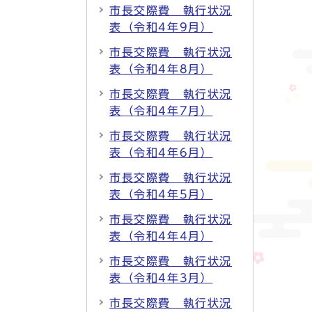
市長交際費 執行状況
表（令和4年9月）
市長交際費 執行状況
表（令和4年8月）
市長交際費 執行状況
表（令和4年7月）
市長交際費 執行状況
表（令和4年6月）
市長交際費 執行状況
表（令和4年5月）
市長交際費 執行状況
表（令和4年4月）
市長交際費 執行状況
表（令和4年3月）
市長交際費 執行状況