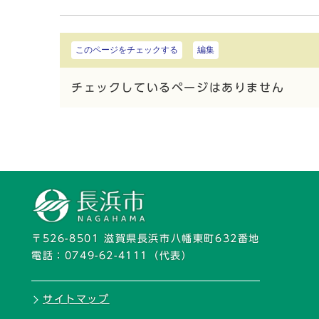
このページをチェックする
編集
チェックしているページはありません
〒526-8501 滋賀県長浜市八幡東町632番地
電話：
0749-62-4111
（代表）
サイトマップ