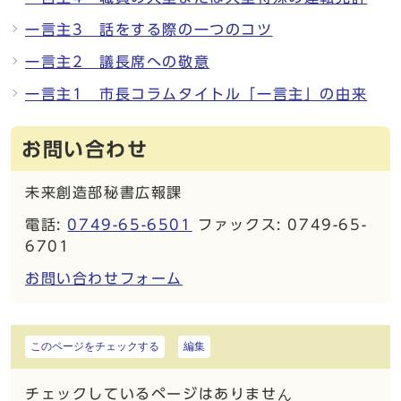
一言主3 話をする際の一つのコツ
一言主2 議長席への敬意
一言主1 市長コラムタイトル「一言主」の由来
お問い合わせ
未来創造部秘書広報課
電話:
0749-65-6501
ファックス: 0749-65-
6701
お問い合わせフォーム
このページをチェックする
編集
チェックしているページはありません