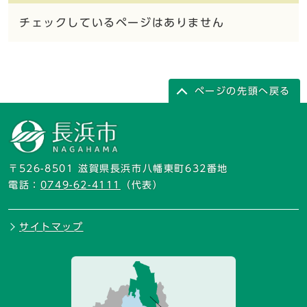
チェックしているページはありません
ページの先頭へ戻る
〒526-8501 滋賀県長浜市八幡東町632番地
電話：
0749-62-4111
（代表）
サイトマップ