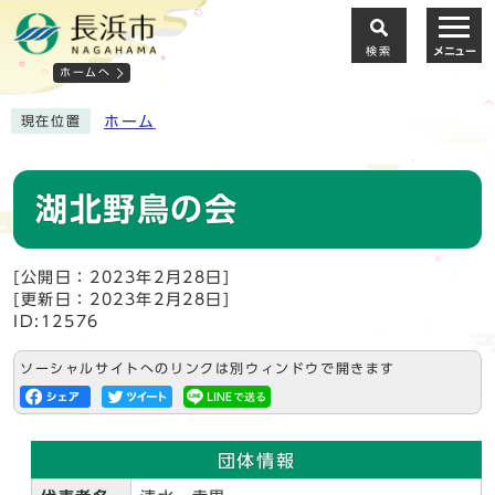
検索
メニュー
ホームへ
ホーム
現在位置
湖北野鳥の会
[公開日：2023年2月28日]
[更新日：2023年2月28日]
ID:12576
ソーシャルサイトへのリンクは別ウィンドウで開きます
団体情報