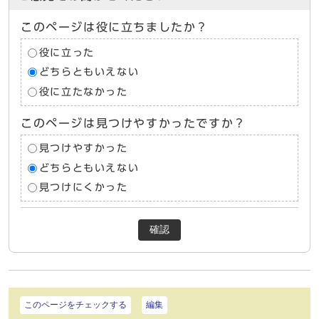
このページは役に立ちましたか？
役に立った
どちらともいえない
役に立たなかった
このページは見つけやすかったですか？
見つけやすかった
どちらともいえない
見つけにくかった
確認
このページをチェックする
編集