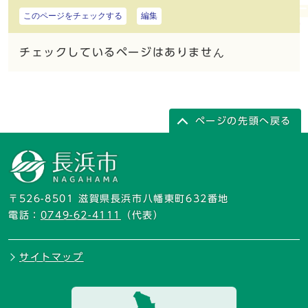
このページをチェックする
編集
チェックしているページはありません
ページの先頭へ戻る
〒526-8501 滋賀県長浜市八幡東町632番地
電話：
0749-62-4111
（代表）
サイトマップ