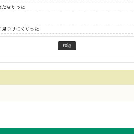
立たなかった
見つけにくかった
確認