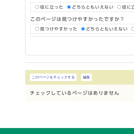
役に立った
どちらともいえない
役に
このページは見つけやすかったですか？
見つけやすかった
どちらともいえない
このページをチェックする
編集
チェックしているページはありません