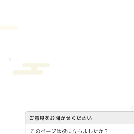
ご意見をお聞かせください
このページは役に立ちましたか？