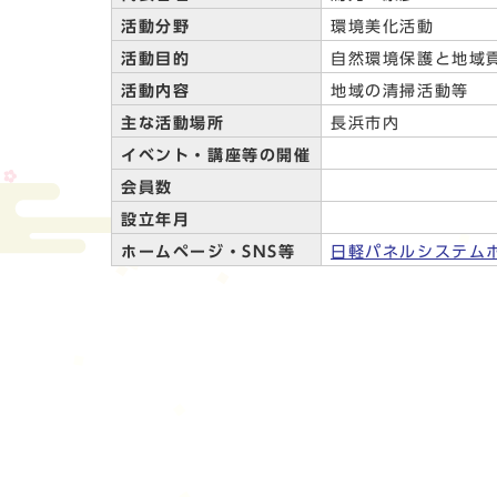
活動分野
環境美化活動
活動目的
自然環境保護と地域
活動内容
地域の清掃活動等
主な活動場所
長浜市内
イベント・講座等の開催
会員数
設立年月
ホームページ・SNS等
日軽パネルシステム