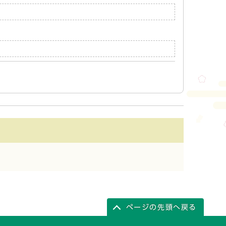
ページの先頭へ戻る