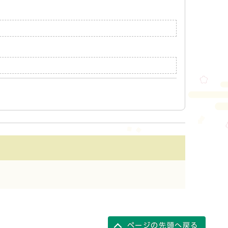
ページの先頭へ戻る