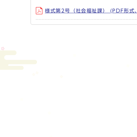
様式第2号（社会福祉課） (PDF形式、4