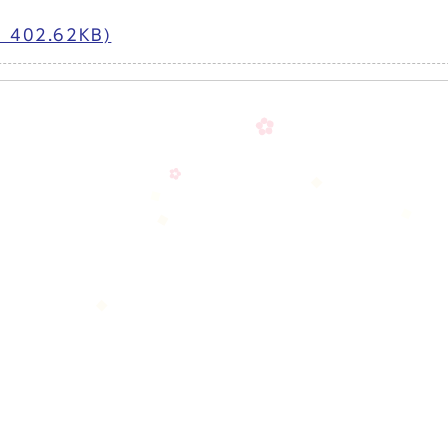
02.62KB)