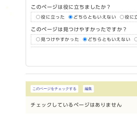
このページは役に立ちましたか？
役に立った
どちらともいえない
役に
このページは見つけやすかったですか？
見つけやすかった
どちらともいえない
このページをチェックする
編集
チェックしているページはありません