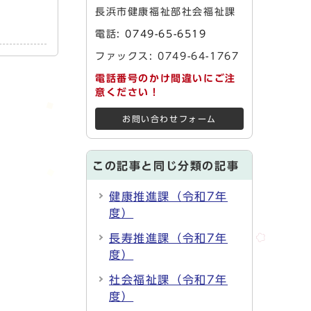
長浜市健康福祉部社会福祉課
電話:
0749-65-6519
ファックス: 0749-64-1767
電話番号のかけ間違いにご注
意ください！
お問い合わせフォーム
この記事と同じ分類の記事
健康推進課（令和7年
度）
長寿推進課（令和7年
度）
社会福祉課（令和7年
度）