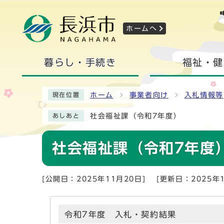
ホームへ
暮らし・手続き
福祉・健
ホーム
事業者向け
入札情報等
現在位置
社会福祉課（令和7年度）
あしあと
社会福祉課（令和7年度
[公開日：2025年11月20日]
[更新日：2025年1
令和7年度 入札・契約結果