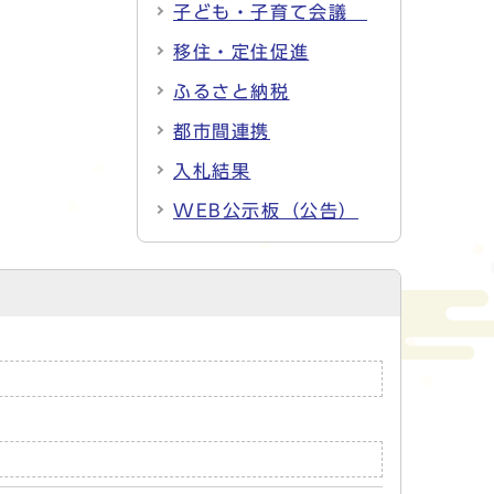
子ども・子育て会議
移住・定住促進
ふるさと納税
都市間連携
入札結果
WEB公示板（公告）