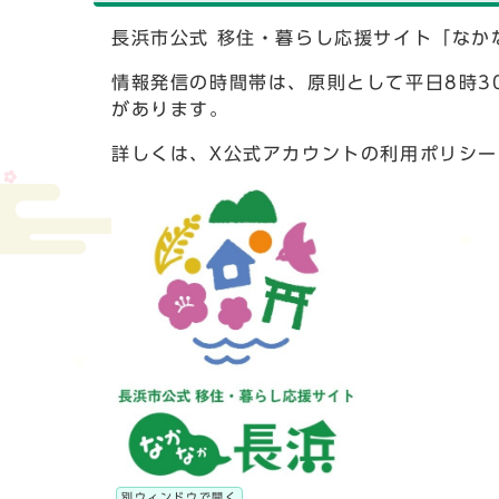
長浜市公式 移住・暮らし応援サイト「なか
情報発信の時間帯は、原則として平日8時3
があります。
詳しくは、X公式アカウントの利用ポリシ
別ウィンドウで開く