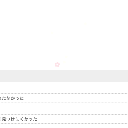
立たなかった
見つけにくかった