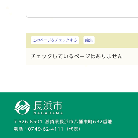
このページをチェックする
編集
チェックしているページはありません
〒526-8501 滋賀県長浜市八幡東町632番地
電話：
0749-62-4111
（代表）