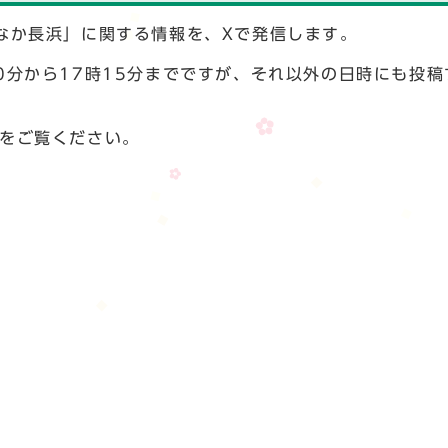
なか長浜」に関する情報を、Xで発信します。
0分から17時15分までですが、それ以外の日時にも投稿
ーをご覧ください。