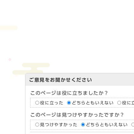
ご意見をお聞かせください
このページは役に立ちましたか？
役に立った
どちらともいえない
役に
このページは見つけやすかったですか？
見つけやすかった
どちらともいえない