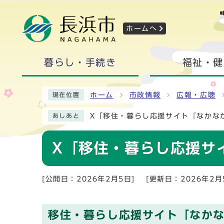
ホームへ
暮らし・手続き
福祉・健
ホーム
市政情報
広報・広聴
現在位置
X「移住・暮らし応援サイト『なかな
あしあと
X「移住・暮らし応援サ
[公開日：2026年2月5日]
[更新日：2026年2月
移住・暮らし応援サイト「なかな