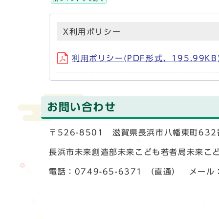
X利用ポリシー
利用ポリシー(PDF形式、195.99KB
お問い合わせ
〒526-8501 滋賀県長浜市八幡東町63
長浜市未来創造部未来こども若者局未来こ
電話：0749-65-6371 （直通） メール