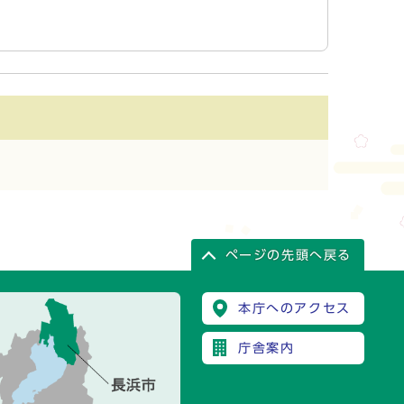
ページの先頭へ戻る
本庁へのアクセス
庁舎案内